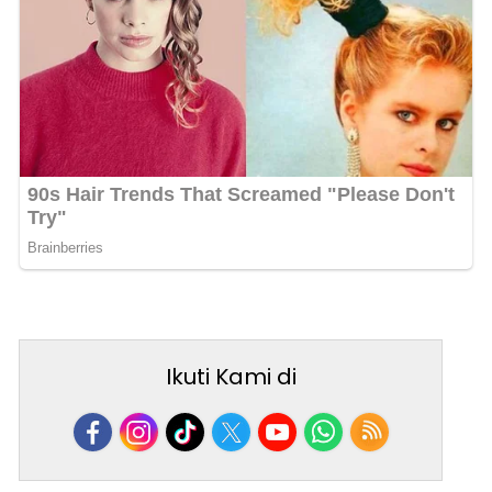
Ikuti Kami di