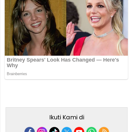
Ikuti Kami di