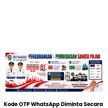
Kode OTP WhatsApp Diminta Secara