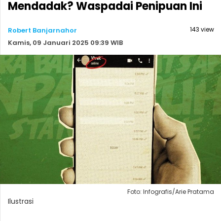
Mendadak? Waspadai Penipuan Ini
143 view
Robert Banjarnahor
Kamis, 09 Januari 2025 09:39 WIB
Foto: Infografis/Arie Pratama
Ilustrasi