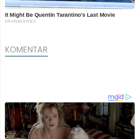
KOMENTAR