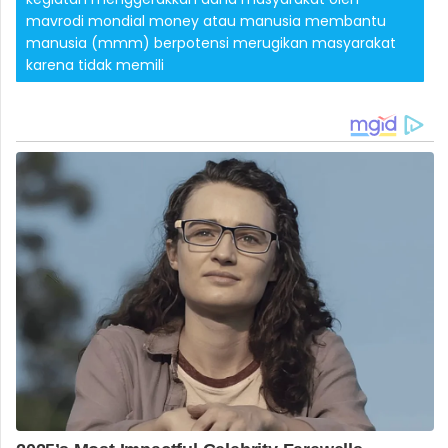
mavrodi mondial money atau manusia membantu
manusia (mmm) berpotensi merugikan masyarakat
karena tidak memili