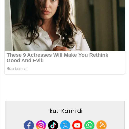
Ikuti Kami di