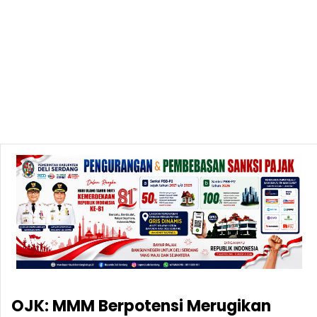
OJK: MMM Berpotensi Merugikan