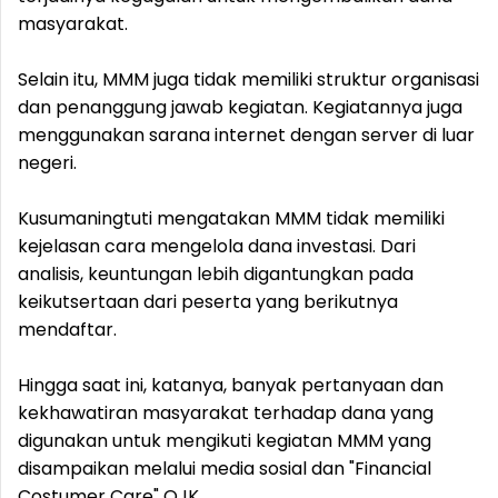
masyarakat.
Selain itu, MMM juga tidak memiliki struktur organisasi
dan penanggung jawab kegiatan. Kegiatannya juga
menggunakan sarana internet dengan server di luar
negeri.
Kusumaningtuti mengatakan MMM tidak memiliki
kejelasan cara mengelola dana investasi. Dari
analisis, keuntungan lebih digantungkan pada
keikutsertaan dari peserta yang berikutnya
mendaftar.
Hingga saat ini, katanya, banyak pertanyaan dan
kekhawatiran masyarakat terhadap dana yang
digunakan untuk mengikuti kegiatan MMM yang
disampaikan melalui media sosial dan "Financial
Costumer Care" OJK.