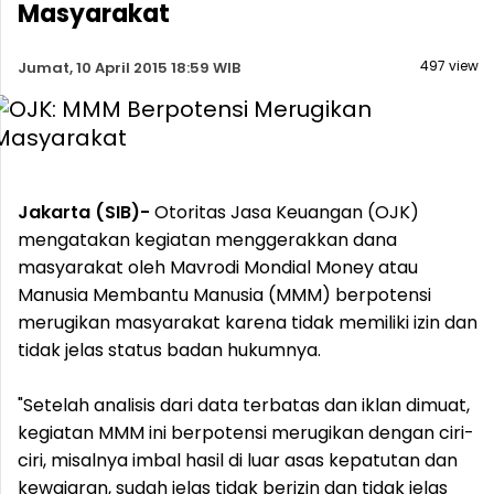
Masyarakat
497 view
Jumat, 10 April 2015 18:59 WIB
Jakarta (SIB)-
Otoritas Jasa Keuangan (OJK)
mengatakan kegiatan menggerakkan dana
masyarakat oleh Mavrodi Mondial Money atau
Manusia Membantu Manusia (MMM) berpotensi
merugikan masyarakat karena tidak memiliki izin dan
tidak jelas status badan hukumnya.
"Setelah analisis dari data terbatas dan iklan dimuat,
kegiatan MMM ini berpotensi merugikan dengan ciri-
ciri, misalnya imbal hasil di luar asas kepatutan dan
kewajaran, sudah jelas tidak berizin dan tidak jelas