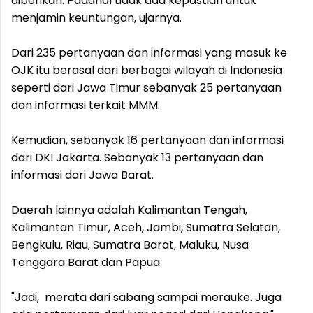
diberikan. Padahal tidak ada kepastian untuk
menjamin keuntungan, ujarnya.
Dari 235 pertanyaan dan informasi yang masuk ke
OJK itu berasal dari berbagai wilayah di Indonesia
seperti dari Jawa Timur sebanyak 25 pertanyaan
dan informasi terkait MMM.
Kemudian, sebanyak 16 pertanyaan dan informasi
dari DKI Jakarta. Sebanyak 13 pertanyaan dan
informasi dari Jawa Barat.
Daerah lainnya adalah Kalimantan Tengah,
Kalimantan Timur, Aceh, Jambi, Sumatra Selatan,
Bengkulu, Riau, Sumatra Barat, Maluku, Nusa
Tenggara Barat dan Papua.
"Jadi, merata dari sabang sampai merauke. Juga