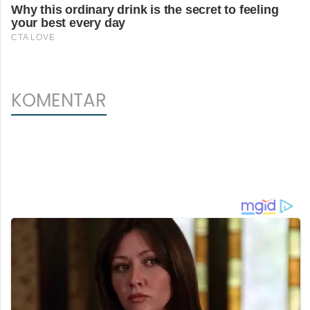
KOMENTAR