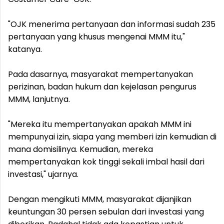
"OJK menerima pertanyaan dan informasi sudah 235
pertanyaan yang khusus mengenai MMM itu,"
katanya.
Pada dasarnya, masyarakat mempertanyakan
perizinan, badan hukum dan kejelasan pengurus
MMM, lanjutnya.
"Mereka itu mempertanyakan apakah MMM ini
mempunyai izin, siapa yang memberi izin kemudian di
mana domisilinya. Kemudian, mereka
mempertanyakan kok tinggi sekali imbal hasil dari
investasi," ujarnya.
Dengan mengikuti MMM, masyarakat dijanjikan
keuntungan 30 persen sebulan dari investasi yang