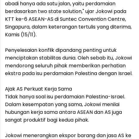
abadi hanya ada satu jalan, yaitu perdamaian
berdasarkan two state solution," ujar Jokowi pada
KTT ke-6 ASEAN-AS di Suntec Convention Centre,
Singapura, dalam keterangan tertulis yang diterima,
Kamis (15/11).
Penyelesaian konflik dipandang penting untuk
menciptakan stabilitas dunia. Oleh sebab itu, Jokowi
mendorong seluruh pihak memberikan perhatian
ekstra pada isu perdamaian Palestina dengan Israel.
Ajak AS Perkuat Kerja Sama
Tidak hanya soal isu perdamaian Palestina-Israel.
Dalam kesempatan yang sama, Jokowi menilai
hubungan kerja sama antara ASEAN dan AS juga
sangat produktif bagi kedua pihak.
Jokowi menerangkan ekspor barang dan jasa AS ke