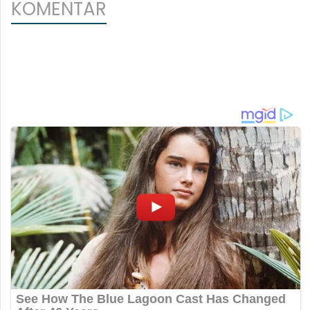
KOMENTAR