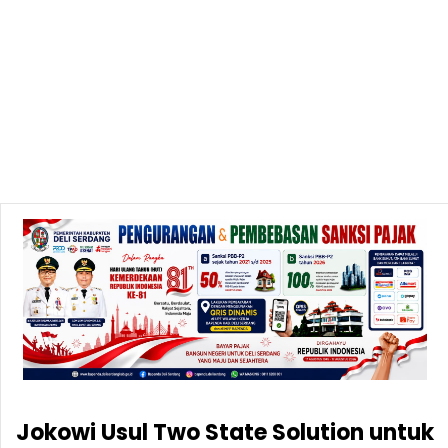
Jokowi Usul Two State Solution untuk