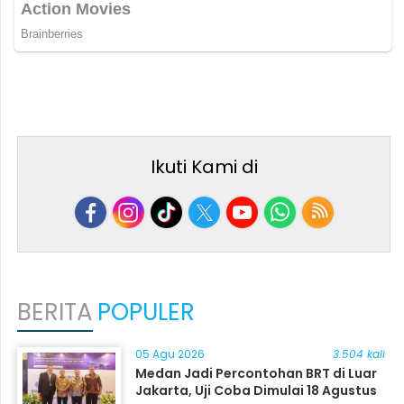
Ikuti Kami di
BERITA
POPULER
05 Agu 2026
3.504 kali
Medan Jadi Percontohan BRT di Luar
Jakarta, Uji Coba Dimulai 18 Agustus