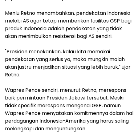
Menlu Retno menambahkan, pendekatan Indonesia
melobi AS agar tetap memberikan fasilitas GSP bagi
produk Indonesia adalah pendekatan yang tidak
akan menimbulkan resistensi bagi AS sendiri.
"Presiden menekankan, kalau kita memakai
pendekatan yang serius ya, maka mungkin malah
akan justru menjadikan situasi yang lebih buruk," ujar
Retno.
Wapres Pence sendiri, menurut Retno, merespons
baik permintaan Presiden Jokowi tersebut. Meski
tidak spesifik merespons mengenai GSP, namun
Wapres Pence menyatakan komitmennya dalam hal
perdagangan Indonesia-Amerika yang harus saling
melengkapi dan menguntungkan.