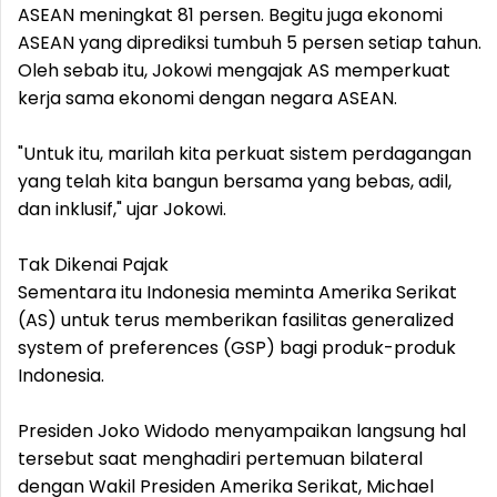
ASEAN meningkat 81 persen. Begitu juga ekonomi
ASEAN yang diprediksi tumbuh 5 persen setiap tahun.
Oleh sebab itu, Jokowi mengajak AS memperkuat
kerja sama ekonomi dengan negara ASEAN.
"Untuk itu, marilah kita perkuat sistem perdagangan
yang telah kita bangun bersama yang bebas, adil,
dan inklusif," ujar Jokowi.
Tak Dikenai Pajak
Sementara itu Indonesia meminta Amerika Serikat
(AS) untuk terus memberikan fasilitas generalized
system of preferences (GSP) bagi produk-produk
Indonesia.
Presiden Joko Widodo menyampaikan langsung hal
tersebut saat menghadiri pertemuan bilateral
dengan Wakil Presiden Amerika Serikat, Michael