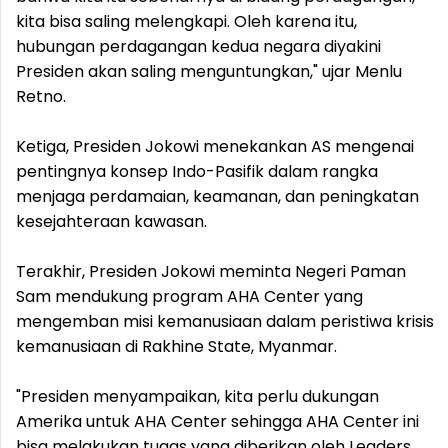
kita bisa saling melengkapi. Oleh karena itu,
hubungan perdagangan kedua negara diyakini
Presiden akan saling menguntungkan," ujar Menlu
Retno.
Ketiga, Presiden Jokowi menekankan AS mengenai
pentingnya konsep Indo-Pasifik dalam rangka
menjaga perdamaian, keamanan, dan peningkatan
kesejahteraan kawasan.
Terakhir, Presiden Jokowi meminta Negeri Paman
Sam mendukung program AHA Center yang
mengemban misi kemanusiaan dalam peristiwa krisis
kemanusiaan di Rakhine State, Myanmar.
"Presiden menyampaikan, kita perlu dukungan
Amerika untuk AHA Center sehingga AHA Center ini
bisa melakukan tugas yang diberikan oleh Leaders