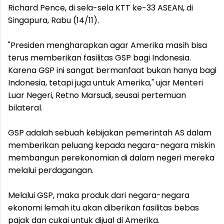
Richard Pence, di sela-sela KTT ke-33 ASEAN, di
Singapura, Rabu (14/11).
"Presiden mengharapkan agar Amerika masih bisa
terus memberikan fasilitas GSP bagi Indonesia.
Karena GSP ini sangat bermanfaat bukan hanya bagi
Indonesia, tetapi juga untuk Amerika," ujar Menteri
Luar Negeri, Retno Marsudi, seusai pertemuan
bilateral.
GSP adalah sebuah kebijakan pemerintah AS dalam
memberikan peluang kepada negara-negara miskin
membangun perekonomian di dalam negeri mereka
melalui perdagangan.
Melalui GSP, maka produk dari negara-negara
ekonomi lemah itu akan diberikan fasilitas bebas
pajak dan cukai untuk dijual di Amerika.