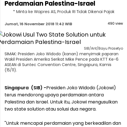
Perdamaian Palestina-Israel
* Minta ke Wapres AS, Produk RI Tidak Dikenai Pajak
490 view
Jumat, 16 November 2018 11:42 WIB
SIB/Ant/Bayu Prasetyo
SIMAK: Presiden Joko Widodo (kanan) menyimak paparan
Wakil Presiden Amerika Serikat Mike Pence pada KTT Ke-6
ASEAN di Suntec Convention Centre, Singapura, Kamis
(15/11).
Singapura (SIB) -
Presiden Joko Widodo (Jokowi)
terus mendorong upaya perdamaian antara
Palestina dan Israel. Untuk itu, Jokowi mengusulkan
two state solution atau solusi dua negara.
"Untuk mencapai perdamaian yang berkeadilan dan