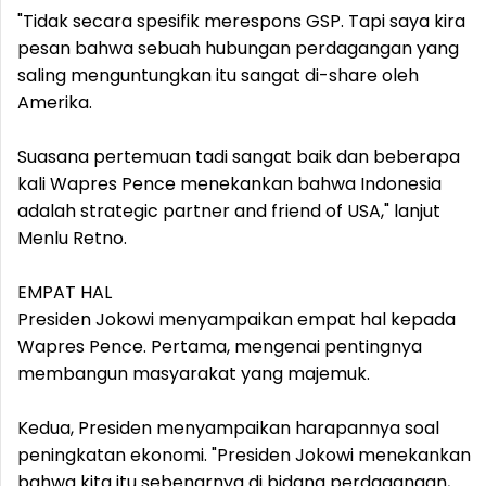
"Tidak secara spesifik merespons GSP. Tapi saya kira
pesan bahwa sebuah hubungan perdagangan yang
saling menguntungkan itu sangat di-share oleh
Amerika.
Suasana pertemuan tadi sangat baik dan beberapa
kali Wapres Pence menekankan bahwa Indonesia
adalah strategic partner and friend of USA," lanjut
Menlu Retno.
EMPAT HAL
Presiden Jokowi menyampaikan empat hal kepada
Wapres Pence. Pertama, mengenai pentingnya
membangun masyarakat yang majemuk.
Kedua, Presiden menyampaikan harapannya soal
peningkatan ekonomi. "Presiden Jokowi menekankan
bahwa kita itu sebenarnya di bidang perdagangan,