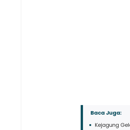
Baca Juga:
Kejagung Gel