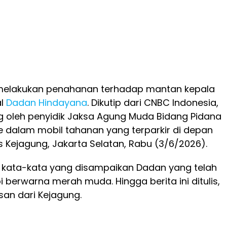
melakukan penahanan terhadap mantan kepala
l
Dadan Hindayana
. Dikutip dari CNBC Indonesia,
 oleh penyidik Jaksa Agung Muda Bidang Pidana
e dalam mobil tahanan yang terparkir di depan
Kejagung, Jakarta Selatan, Rabu (3/6/2026).
 kata-kata yang disampaikan Dadan yang telah
erwarna merah muda. Hingga berita ini ditulis,
san dari Kejagung.