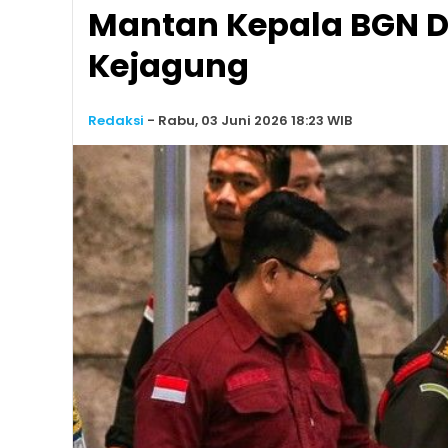
Mantan Kepala BGN 
Kejagung
Redaksi
-
Rabu, 03 Juni 2026 18:23 WIB