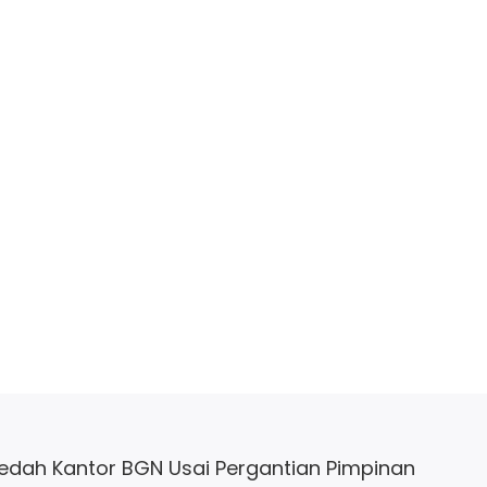
edah Kantor BGN Usai Pergantian Pimpinan