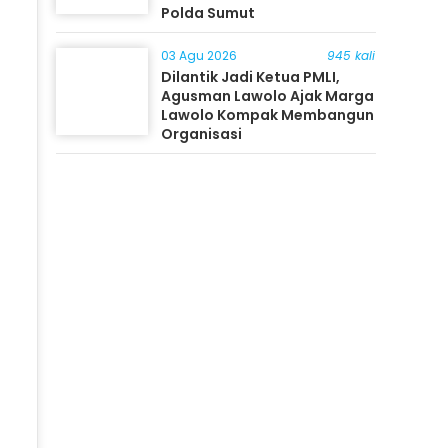
Polda Sumut
03 Agu 2026
945 kali
Dilantik Jadi Ketua PMLI,
Agusman Lawolo Ajak Marga
Lawolo Kompak Membangun
Organisasi