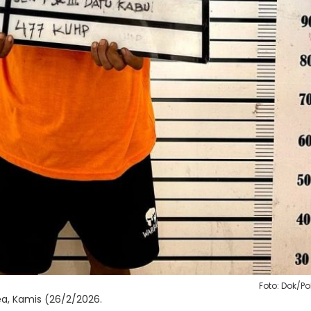
Foto: Dok/Po
a, Kamis (26/2/2026.