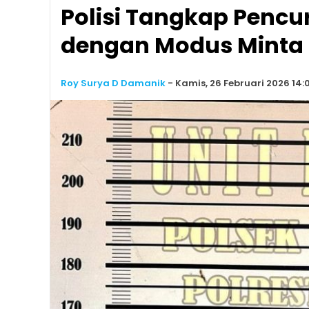
Polisi Tangkap Pencu
dengan Modus Minta
Roy Surya D Damanik
-
Kamis, 26 Februari 2026 14: