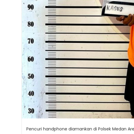
Pencuri handphone diamankan di Polsek Medan Are