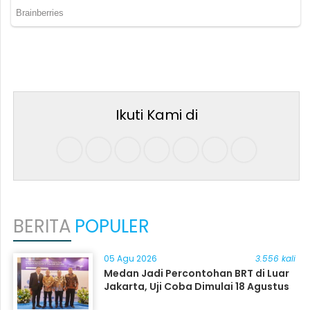
Ikuti Kami di
BERITA
POPULER
05 Agu 2026
3.556 kali
Medan Jadi Percontohan BRT di Luar
Jakarta, Uji Coba Dimulai 18 Agustus