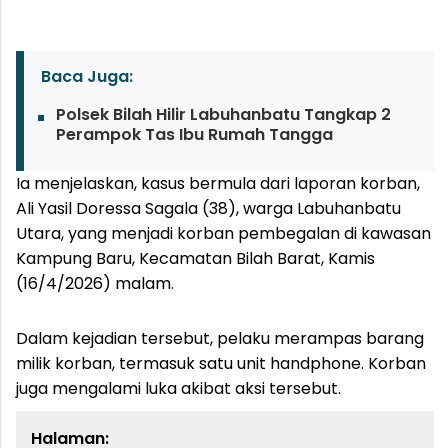
Baca Juga:
Polsek Bilah Hilir Labuhanbatu Tangkap 2
Perampok Tas Ibu Rumah Tangga
Ia menjelaskan, kasus bermula dari laporan korban,
Ali Yasil Doressa Sagala (38), warga Labuhanbatu
Utara, yang menjadi korban pembegalan di kawasan
Kampung Baru, Kecamatan Bilah Barat, Kamis
(16/4/2026) malam.
Dalam kejadian tersebut, pelaku merampas barang
milik korban, termasuk satu unit handphone. Korban
juga mengalami luka akibat aksi tersebut.
Halaman: