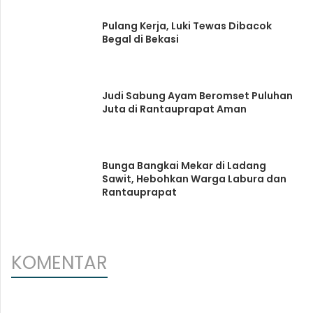
Pulang Kerja, Luki Tewas Dibacok
Begal di Bekasi
Judi Sabung Ayam Beromset Puluhan
Juta di Rantauprapat Aman
Bunga Bangkai Mekar di Ladang
Sawit, Hebohkan Warga Labura dan
Rantauprapat
KOMENTAR