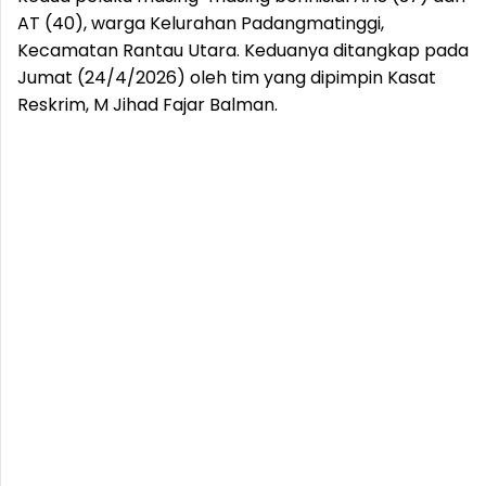
AT (40), warga Kelurahan Padangmatinggi,
Kecamatan Rantau Utara. Keduanya ditangkap pada
Jumat (24/4/2026) oleh tim yang dipimpin Kasat
Reskrim, M Jihad Fajar Balman.