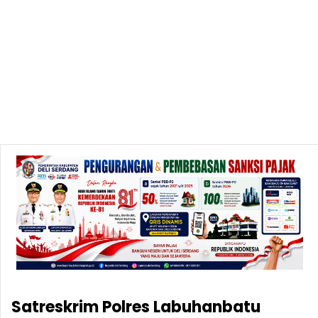
Satreskrim Polres Labuhanbatu