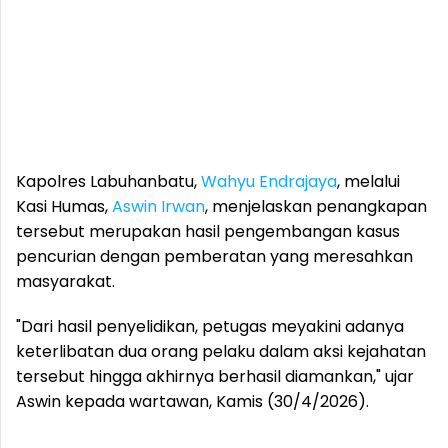
Kapolres Labuhanbatu,
Wahyu Endrajaya
, melalui
Kasi Humas,
Aswin Irwan
, menjelaskan penangkapan
tersebut merupakan hasil pengembangan kasus
pencurian dengan pemberatan yang meresahkan
masyarakat.
"Dari hasil penyelidikan, petugas meyakini adanya
keterlibatan dua orang pelaku dalam aksi kejahatan
tersebut hingga akhirnya berhasil diamankan," ujar
Aswin kepada wartawan, Kamis (30/4/2026).