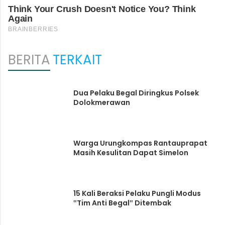
BERITA
TERKAIT
Dua Pelaku Begal Diringkus Polsek
Dolokmerawan
Warga Urungkompas Rantauprapat
Masih Kesulitan Dapat Simelon
15 Kali Beraksi Pelaku Pungli Modus
‟Tim Anti Begal‟ Ditembak