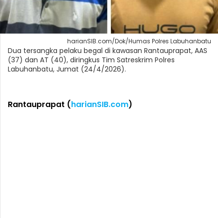
harianSIB.com/Dok/Humas Polres Labuhanbatu
Dua tersangka pelaku begal di kawasan Rantauprapat, AAS
(37) dan AT (40), diringkus Tim Satreskrim Polres
Labuhanbatu, Jumat (24/4/2026).
Rantauprapat (
harianSIB.com
)