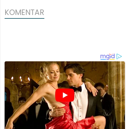
KOMENTAR