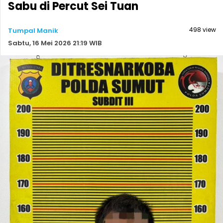
Sabu di Percut Sei Tuan
498 view
Tumpal Manik
Sabtu, 16 Mei 2026 21:19 WIB