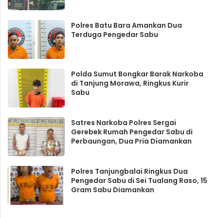
Polres Batu Bara Amankan Dua
Terduga Pengedar Sabu
Polda Sumut Bongkar Barak Narkoba
di Tanjung Morawa, Ringkus Kurir
Sabu
Satres Narkoba Polres Sergai
Gerebek Rumah Pengedar Sabu di
Perbaungan, Dua Pria Diamankan
Polres Tanjungbalai Ringkus Dua
Pengedar Sabu di Sei Tualang Raso, 15
Gram Sabu Diamankan