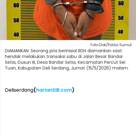
Foto:Dok/Polda Sumut
DIAMANKAN: Seorang pria berinisial RDH diamankan saat
hendak melakukan transaksi sabu di Jalan Besar Bandar
Setia, Dusun III, Desa Bandar Setia, Kecamatan Percut Sei
Tuan, Kabupaten Deli Serdang, Jumat (15/5/2026) malam.
Deliserdang
(
harianSIB.com
)