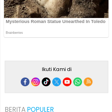
Ikuti Kami di
BERITA
POPULER