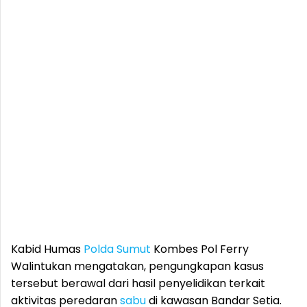
Kabid Humas
Polda Sumut
Kombes Pol Ferry
Walintukan mengatakan, pengungkapan kasus
tersebut berawal dari hasil penyelidikan terkait
aktivitas peredaran
sabu
di kawasan Bandar Setia.