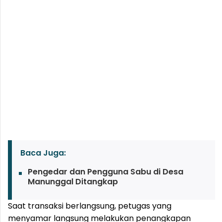
Baca Juga:
Pengedar dan Pengguna Sabu di Desa
Manunggal Ditangkap
Saat transaksi berlangsung, petugas yang
menyamar langsung melakukan penangkapan