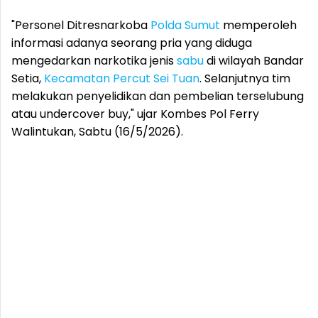
"Personel Ditresnarkoba
Polda Sumut
memperoleh
informasi adanya seorang pria yang diduga
mengedarkan narkotika jenis
sabu
di wilayah Bandar
Setia,
Kecamatan Percut Sei Tuan
. Selanjutnya tim
melakukan penyelidikan dan pembelian terselubung
atau undercover buy," ujar Kombes Pol Ferry
Walintukan, Sabtu (16/5/2026).