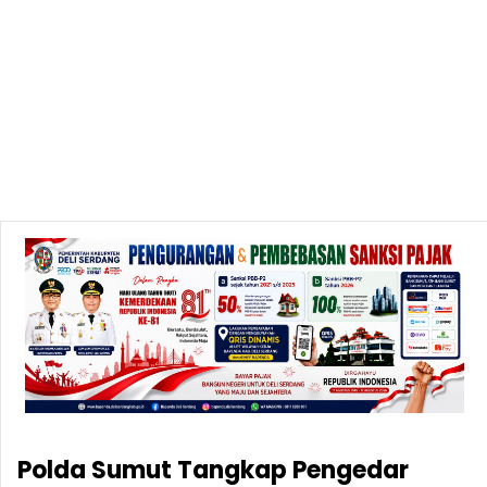
Polda Sumut Tangkap Pengedar