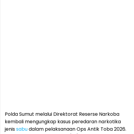
Polda Sumut melalui Direktorat Reserse Narkoba
kembali mengungkap kasus peredaran narkotika
jenis
sabu
dalam pelaksanaan Ops Antik Toba 2026.