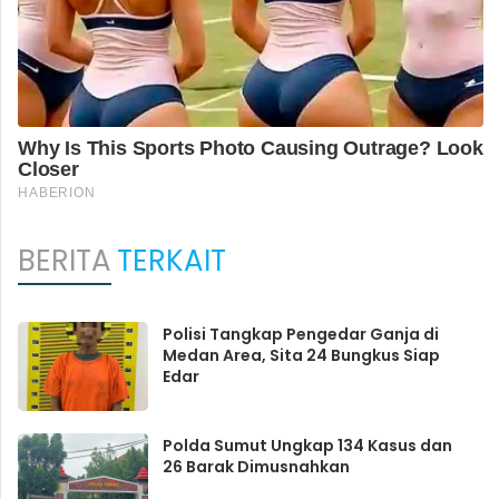
BERITA
TERKAIT
Polisi Tangkap Pengedar Ganja di
Medan Area, Sita 24 Bungkus Siap
Edar
Polda Sumut Ungkap 134 Kasus dan
26 Barak Dimusnahkan