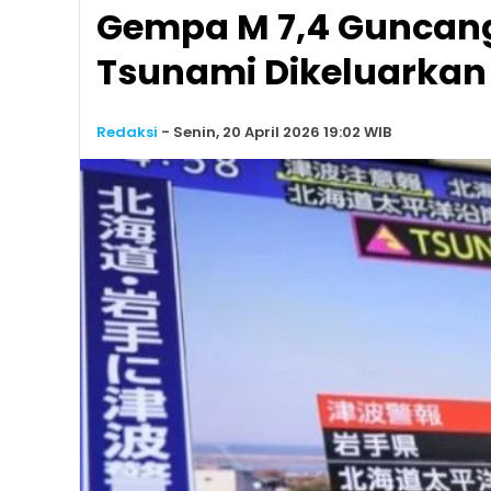
Gempa M 7,4 Guncang
Tsunami Dikeluarkan
Redaksi
-
Senin, 20 April 2026 19:02 WIB