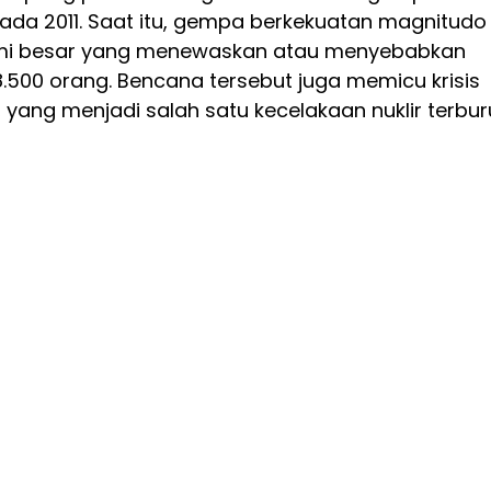
ada 2011. Saat itu, gempa berkekuatan magnitudo
mi besar yang menewaskan atau menyebabkan
18.500 orang. Bencana tersebut juga memicu krisis
, yang menjadi salah satu kecelakaan nuklir terbur