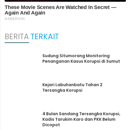
BERITA
TERKAIT
Sudung Situmorang Monitoring
Penanganan Kasus Korupsi di Sumut
Kejari Labuhanbatu Tahan 2
Tersangka Korupsi
4 Bulan Sandang Tersangka Korupsi,
Kadis Tarukim Karo dan PKK Belum
Dicopot