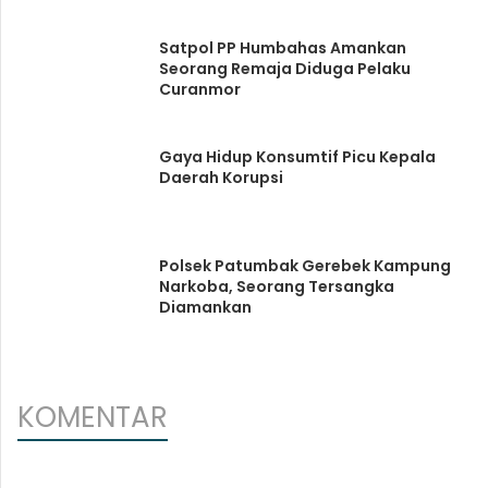
Satpol PP Humbahas Amankan
Seorang Remaja Diduga Pelaku
Curanmor
Gaya Hidup Konsumtif Picu Kepala
Daerah Korupsi
Polsek Patumbak Gerebek Kampung
Narkoba, Seorang Tersangka
Diamankan
KOMENTAR