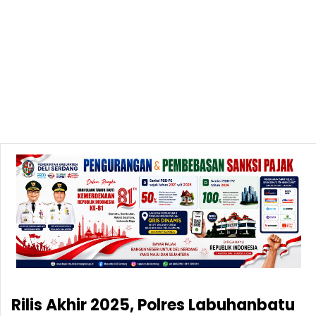
Rilis Akhir 2025, Polres Labuhanbatu