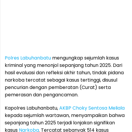
Polres Labuhanbatu
mengungkap sejumlah kasus
kriminal yang menonjol sepanjang tahun 2025. Dari
hasil evaluasi dan refleksi akhir tahun, tindak pidana
narkoba tercatat sebagai kasus tertinggi, disusul
pencurian dengan pemberatan (Curat) serta
pemerasan dan pengancaman.
Kapolres Labuhanbatu,
AKBP Choky Sentosa Meliala
kepada sejumlah wartawan, menyampaikan bahwa
sepanjang tahun 2025 terjadi lonjakan signifikan
kasus
Narkoba
. Tercatat sebanyak 514 kasus