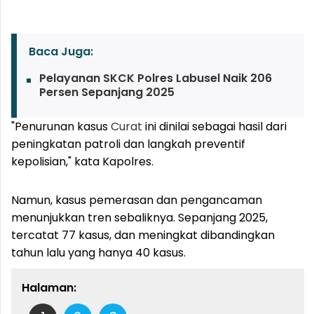
Baca Juga:
Pelayanan SKCK Polres Labusel Naik 206
Persen Sepanjang 2025
"Penurunan kasus
Curat
ini dinilai sebagai hasil dari
peningkatan patroli dan langkah preventif
kepolisian," kata Kapolres.
Namun, kasus pemerasan dan pengancaman
menunjukkan tren sebaliknya. Sepanjang 2025,
tercatat 77 kasus, dan meningkat dibandingkan
tahun lalu yang hanya 40 kasus.
Halaman: