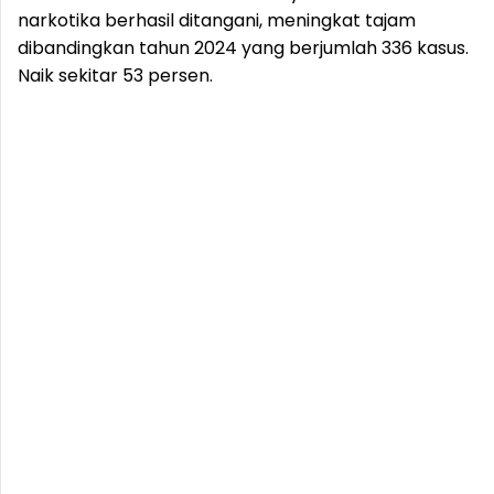
narkotika berhasil ditangani, meningkat tajam
dibandingkan tahun 2024 yang berjumlah 336 kasus.
Naik sekitar 53 persen.