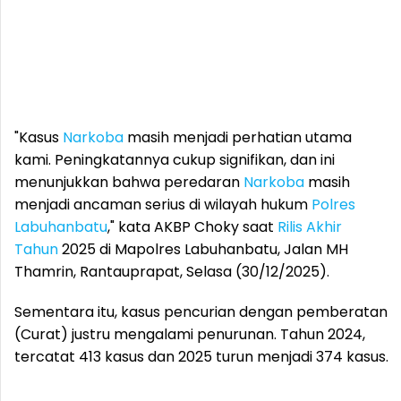
"Kasus
Narkoba
masih menjadi perhatian utama
kami. Peningkatannya cukup signifikan, dan ini
menunjukkan bahwa peredaran
Narkoba
masih
menjadi ancaman serius di wilayah hukum
Polres
Labuhanbatu
," kata AKBP Choky saat
Rilis Akhir
Tahun
2025 di Mapolres Labuhanbatu, Jalan MH
Thamrin, Rantauprapat, Selasa (30/12/2025).
Sementara itu, kasus pencurian dengan pemberatan
(Curat) justru mengalami penurunan. Tahun 2024,
tercatat 413 kasus dan 2025 turun menjadi 374 kasus.