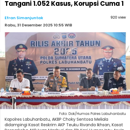
Tangani 1.052 Kasus, Korupsi Cuma 1
920 view
Efran Simanjuntak
Rabu, 31 Desember 2025 10:55 WIB
Foto: Dok/Humas Polres Labuhanbatu
Kapolres Labuhanbatu, AKBP Choky Sentosa Meliala
didampingi Kasat Reskrim AKP Teuku Rivanda Ikhsan, Kasat