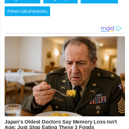
Polres Labuhanbatu