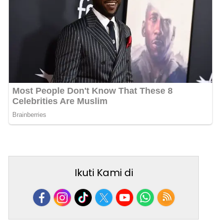
Ikuti Kami di