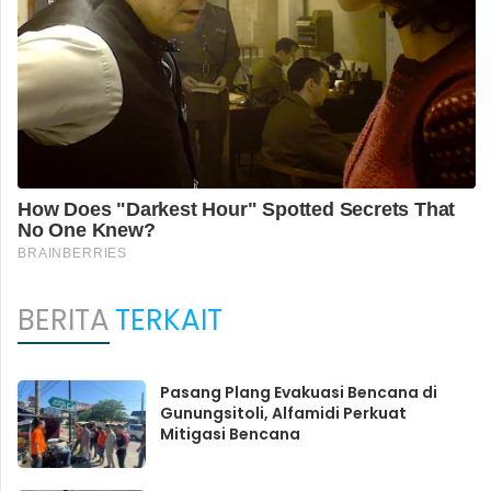
BERITA
TERKAIT
Pasang Plang Evakuasi Bencana di
Gunungsitoli, Alfamidi Perkuat
Mitigasi Bencana