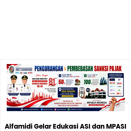
Alfamidi Gelar Edukasi ASI dan MPASI