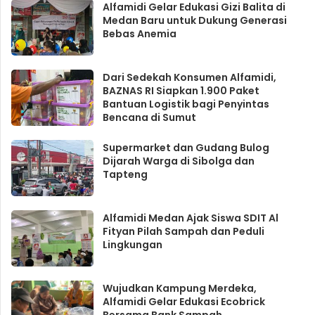
Alfamidi Gelar Edukasi Gizi Balita di
Medan Baru untuk Dukung Generasi
Bebas Anemia
Dari Sedekah Konsumen Alfamidi,
BAZNAS RI Siapkan 1.900 Paket
Bantuan Logistik bagi Penyintas
Bencana di Sumut
Supermarket dan Gudang Bulog
Dijarah Warga di Sibolga dan
Tapteng
Alfamidi Medan Ajak Siswa SDIT Al
Fityan Pilah Sampah dan Peduli
Lingkungan
Wujudkan Kampung Merdeka,
Alfamidi Gelar Edukasi Ecobrick