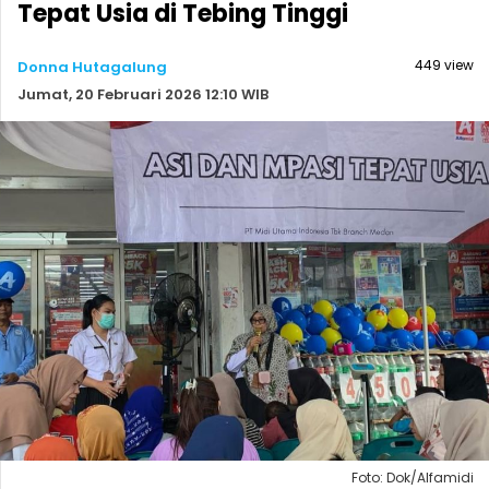
Tepat Usia di Tebing Tinggi
449 view
Donna Hutagalung
Jumat, 20 Februari 2026 12:10 WIB
Foto: Dok/Alfamidi