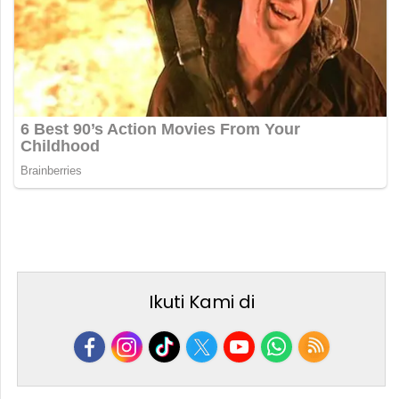
Ikuti Kami di