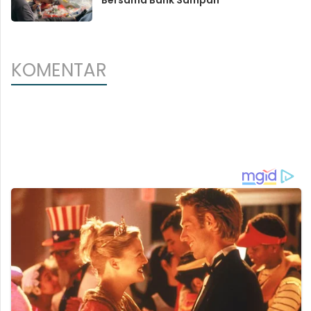
Bersama Bank Sampah
KOMENTAR