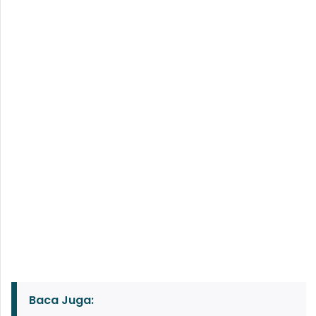
Baca Juga: