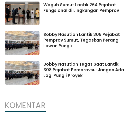
Wagub Sumut Lantik 264 Pejabat
Fungsional di Lingkungan Pemprov
Bobby Nasution Lantik 308 Pejabat
Pemprov Sumut, Tegaskan Perang
Lawan Pungli
Bobby Nasution Tegas Saat Lantik
308 Pejabat Pemprovsu: Jangan Ada
Lagi Pungli Proyek
KOMENTAR