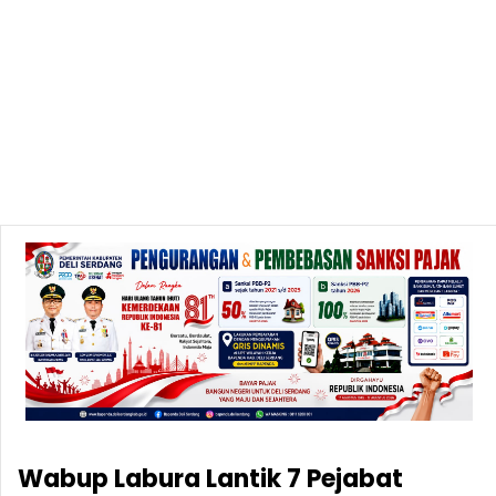
Wabup Labura Lantik 7 Pejabat