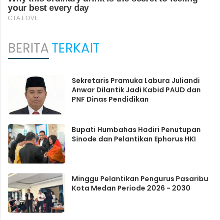
BERITA
TERKAIT
Sekretaris Pramuka Labura Juliandi
Anwar Dilantik Jadi Kabid PAUD dan
PNF Dinas Pendidikan
Bupati Humbahas Hadiri Penutupan
Sinode dan Pelantikan Ephorus HKI
Minggu Pelantikan Pengurus Pasaribu
Kota Medan Periode 2026 - 2030