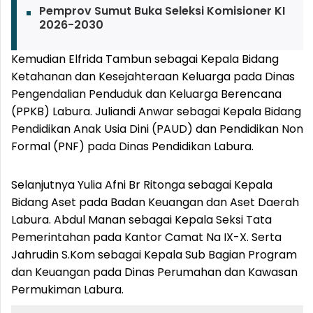
Pemprov Sumut Buka Seleksi Komisioner KI
2026-2030
Kemudian Elfrida Tambun sebagai Kepala Bidang
Ketahanan dan Kesejahteraan Keluarga pada Dinas
Pengendalian Penduduk dan Keluarga Berencana
(PPKB) Labura. Juliandi Anwar sebagai Kepala Bidang
Pendidikan Anak Usia Dini (PAUD) dan Pendidikan Non
Formal (PNF) pada Dinas Pendidikan Labura.
Selanjutnya Yulia Afni Br Ritonga sebagai Kepala
Bidang Aset pada Badan Keuangan dan Aset Daerah
Labura. Abdul Manan sebagai Kepala Seksi Tata
Pemerintahan pada Kantor Camat Na IX-X. Serta
Jahrudin S.Kom sebagai Kepala Sub Bagian Program
dan Keuangan pada Dinas Perumahan dan Kawasan
Permukiman Labura.