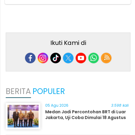
Ikuti Kami di
BERITA
POPULER
05 Agu 2026
3.598 kali
Medan Jadi Percontohan BRT di Luar
Jakarta, Uji Coba Dimulai 18 Agustus