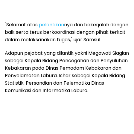
"Selamat atas
pelantikan
nya dan bekerjalah dengan
baik serta terus berkoordinasi dengan pihak terkait
dalam melaksanakan tugas," ujar Samsul.
Adapun pejabat yang dilantik yakni Megawati Siagian
sebagai Kepala Bidang Pencegahan dan Penyuluhan
Kebakaran pada Dinas Pemadam Kebakaran dan
Penyelamatan Labura. Ishar sebagai Kepala Bidang
Statistik, Persandian dan Telematika Dinas
Komunikasi dan Informatika Labura.