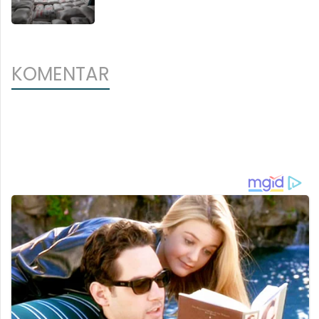
KOMENTAR