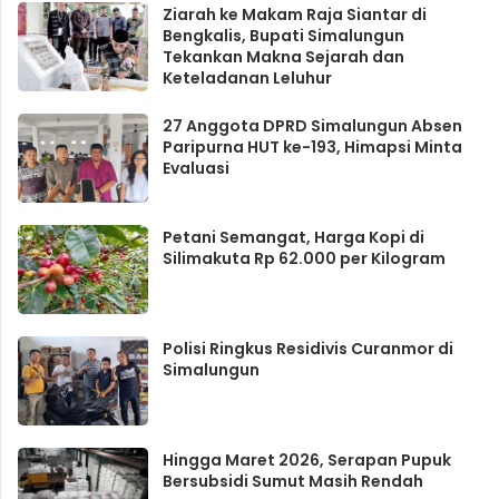
Ziarah ke Makam Raja Siantar di
Bengkalis, Bupati Simalungun
Tekankan Makna Sejarah dan
Keteladanan Leluhur
27 Anggota DPRD Simalungun Absen
Paripurna HUT ke-193, Himapsi Minta
Evaluasi
Petani Semangat, Harga Kopi di
Silimakuta Rp 62.000 per Kilogram
Polisi Ringkus Residivis Curanmor di
Simalungun
Hingga Maret 2026, Serapan Pupuk
Bersubsidi Sumut Masih Rendah