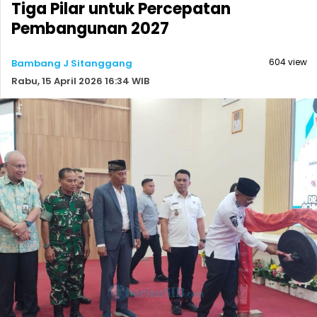
Tiga Pilar untuk Percepatan
Pembangunan 2027
604 view
Bambang J Sitanggang
Rabu, 15 April 2026 16:34 WIB