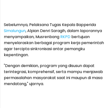
Sebelumnya, Pelaksana Tugas Kepala Bapperida
Simalungun
, Alpian Denri Saragih, dalam laporannya
menyampaikan, Musrenbang
RKPD
bertujuan
menyelaraskan berbagai program kerja pemerintah
agar tercipta sinkronisasi antar pemangku
kepentingan.
"Dengan demikian, program yang disusun dapat
terintegrasi, komprehensif, serta mampu menjawab
permasalahan masyarakat saat ini maupun di masa
mendatang," ujarnya.