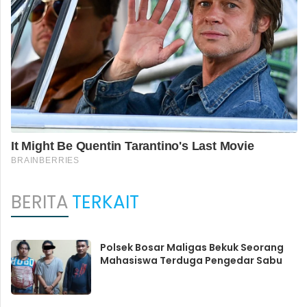
BERITA
TERKAIT
Polsek Bosar Maligas Bekuk Seorang
Mahasiswa Terduga Pengedar Sabu