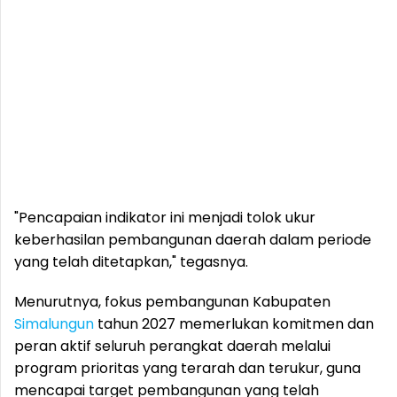
"Pencapaian indikator ini menjadi tolok ukur
keberhasilan pembangunan daerah dalam periode
yang telah ditetapkan," tegasnya.
Menurutnya, fokus pembangunan Kabupaten
Simalungun
tahun 2027 memerlukan komitmen dan
peran aktif seluruh perangkat daerah melalui
program prioritas yang terarah dan terukur, guna
mencapai target pembangunan yang telah