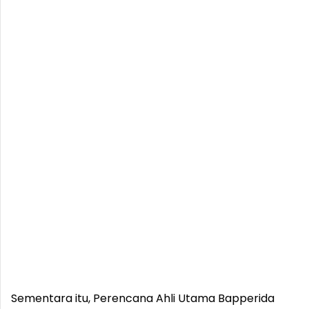
Sementara itu, Perencana Ahli Utama Bapperida