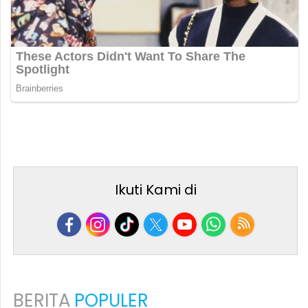
Ikuti Kami di
BERITA
POPULER