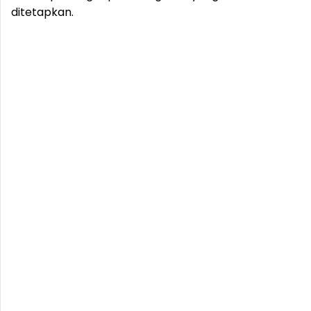
ditetapkan.