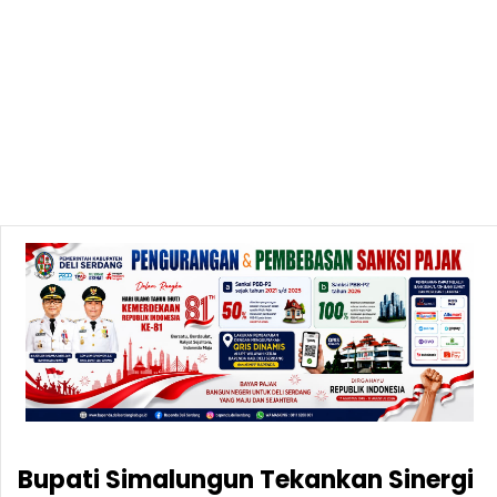
Bupati Simalungun Tekankan Sinergi