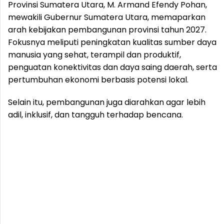
Provinsi Sumatera Utara, M. Armand Efendy Pohan,
mewakili Gubernur Sumatera Utara, memaparkan
arah kebijakan pembangunan provinsi tahun 2027.
Fokusnya meliputi peningkatan kualitas sumber daya
manusia yang sehat, terampil dan produktif,
penguatan konektivitas dan daya saing daerah, serta
pertumbuhan ekonomi berbasis potensi lokal.
Selain itu, pembangunan juga diarahkan agar lebih
adil, inklusif, dan tangguh terhadap bencana.