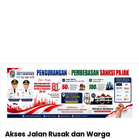
Akses Jalan Rusak dan Warga