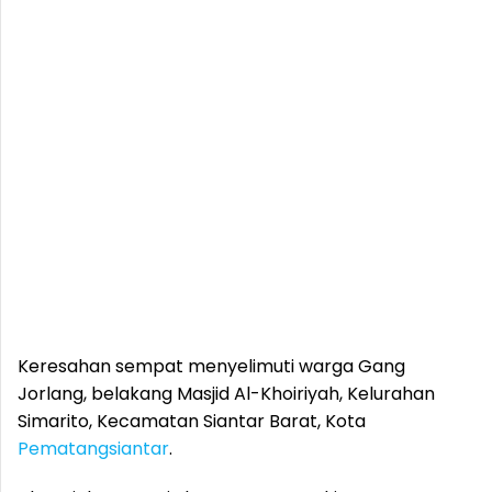
Keresahan sempat menyelimuti warga Gang
Jorlang, belakang Masjid Al-Khoiriyah, Kelurahan
Simarito, Kecamatan Siantar Barat, Kota
Pematangsiantar
.