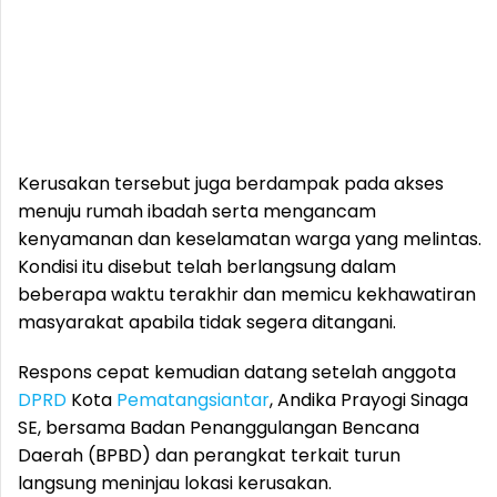
Kerusakan tersebut juga berdampak pada akses
menuju rumah ibadah serta mengancam
kenyamanan dan keselamatan warga yang melintas.
Kondisi itu disebut telah berlangsung dalam
beberapa waktu terakhir dan memicu kekhawatiran
masyarakat apabila tidak segera ditangani.
Respons cepat kemudian datang setelah anggota
DPRD
Kota
Pematangsiantar
, Andika Prayogi Sinaga
SE, bersama Badan Penanggulangan Bencana
Daerah (BPBD) dan perangkat terkait turun
langsung meninjau lokasi kerusakan.