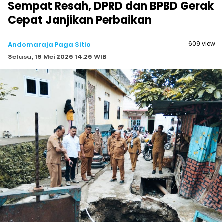
Sempat Resah, DPRD dan BPBD Gerak
Cepat Janjikan Perbaikan
609 view
Andomaraja Paga Sitio
Selasa, 19 Mei 2026 14:26 WIB