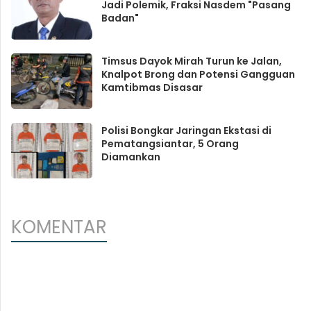
Jadi Polemik, Fraksi Nasdem "Pasang
Badan"
Timsus Dayok Mirah Turun ke Jalan,
Knalpot Brong dan Potensi Gangguan
Kamtibmas Disasar
Polisi Bongkar Jaringan Ekstasi di
Pematangsiantar, 5 Orang
Diamankan
KOMENTAR