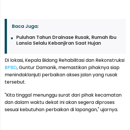
Baca Juga:
Puluhan Tahun Drainase Rusak, Rumah Ibu
Lansia Selalu Kebanjiran Saat Hujan
Di lokasi, Kepala Bidang Rehabilitasi dan Rekonstruksi
BPBD
, Guntur Damanik, memastikan pihaknya siap
menindaklanjuti perbaikan akses jalan yang rusak
tersebut.
"Kita tinggal menunggu surat dari pihak kecamatan
dan dalam waktu dekat ini akan segera diproses
sesuai kebutuhan perbaikan di lapangan," ujarnya.