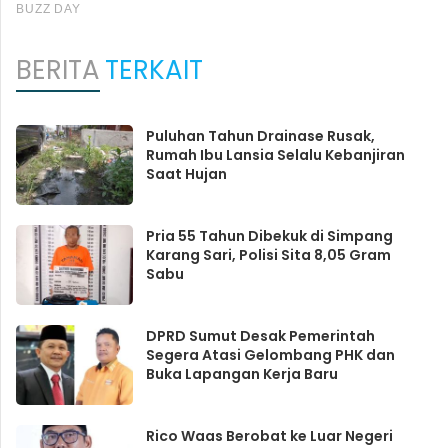
BERITA
TERKAIT
Puluhan Tahun Drainase Rusak,
Rumah Ibu Lansia Selalu Kebanjiran
Saat Hujan
Pria 55 Tahun Dibekuk di Simpang
Karang Sari, Polisi Sita 8,05 Gram
Sabu
DPRD Sumut Desak Pemerintah
Segera Atasi Gelombang PHK dan
Buka Lapangan Kerja Baru
Rico Waas Berobat ke Luar Negeri