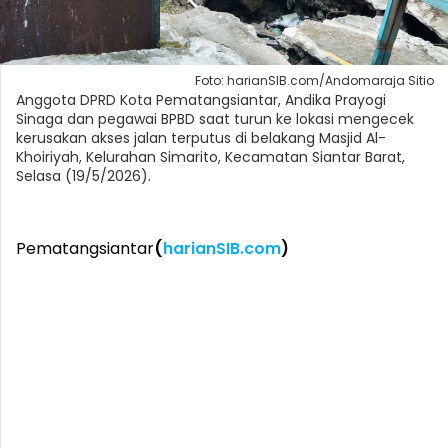
Foto: harianSIB.com/Andomaraja Sitio
Anggota DPRD Kota Pematangsiantar, Andika Prayogi
Sinaga dan pegawai BPBD saat turun ke lokasi mengecek
kerusakan akses jalan terputus di belakang Masjid Al-
Khoiriyah, Kelurahan Simarito, Kecamatan Siantar Barat,
Selasa (19/5/2026).
Pematangsiantar
(
harianSIB.com
)