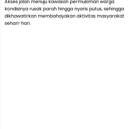
Akses jalan menuju kawasan permukiman warga
kondisinya rusak parah hingga nyaris putus, sehingga
dikhawatirkan membahayakan aktivitas masyarakat
sehari-hari.