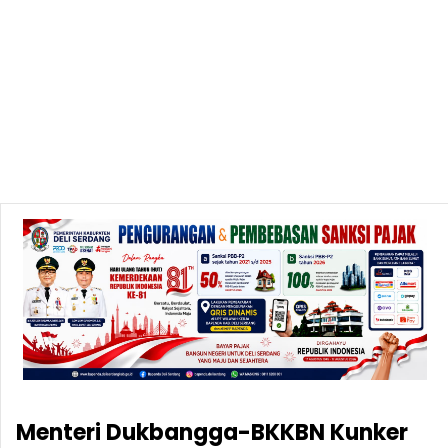
Menteri Dukbangga-BKKBN Kunker