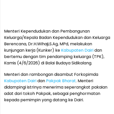
Menteri Kependudukan dan Pembangunan
Keluarga/Kepala Badan Kependudukan dan Keluarga
Berencana, Dr.H.Wihaji,S.Ag, MPd, melakukan
kunjungan kerja (Kunker) ke
Kabupaten Dairi
dan
bertemu dengan tim pendamping keluarga (TPK),
Kamis (4/6/2026) di Balai Budaya Sidikalang.
Menteri dan rambongan disambut Forkopimda
Kabupaten Dairi
dan
Pakpak Bharat
. Menteri
didampingi istrinya menerima seperangkat pakaian
adat dari tokoh Pakpak, sebagai penghormatan
kepada pemimpin yang datang ke Dairi.