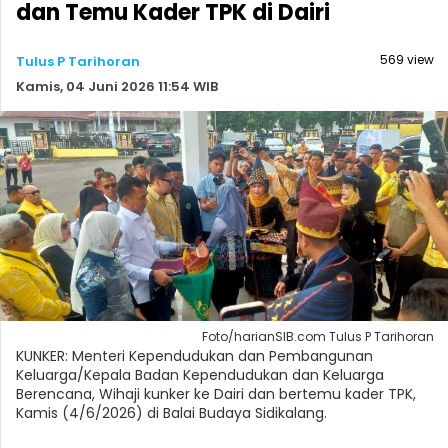
dan Temu Kader TPK di Dairi
569 view
Tulus P Tarihoran
Kamis, 04 Juni 2026 11:54 WIB
Foto/harianSIB.com Tulus P Tarihoran
KUNKER: Menteri Kependudukan dan Pembangunan
Keluarga/Kepala Badan Kependudukan dan Keluarga
Berencana, Wihaji kunker ke Dairi dan bertemu kader TPK,
Kamis (4/6/2026) di Balai Budaya Sidikalang.