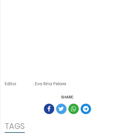
Editor
: Eva Rina Pelawi
SHARE:
TAGS