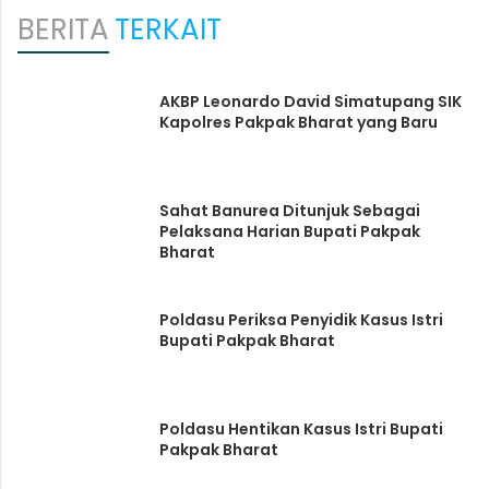
BERITA
TERKAIT
AKBP Leonardo David Simatupang SIK
Kapolres Pakpak Bharat yang Baru
Sahat Banurea Ditunjuk Sebagai
Pelaksana Harian Bupati Pakpak
Bharat
Poldasu Periksa Penyidik Kasus Istri
Bupati Pakpak Bharat
Poldasu Hentikan Kasus Istri Bupati
Pakpak Bharat