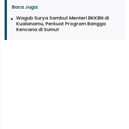
Baca Juga:
Wagub Surya Sambut Menteri BKKBN di
Kualanamu, Perkuat Program Bangga
Kencana di Sumut