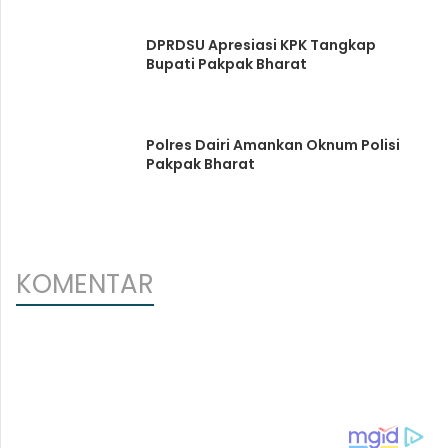
DPRDSU Apresiasi KPK Tangkap
Bupati Pakpak Bharat
Polres Dairi Amankan Oknum Polisi
Pakpak Bharat
KOMENTAR