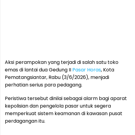
Aksi perampokan yang terjadi di salah satu toko
emas di lantai dua Gedung II
Pasar Horas
, Kota
Pematangsiantar, Rabu (3/6/2026), menjadi
perhatian serius para pedagang.
Peristiwa tersebut dinilai sebagai alarm bagi aparat
kepolisian dan pengelola pasar untuk segera
memperkuat sistem keamanan di kawasan pusat
perdagangan itu.