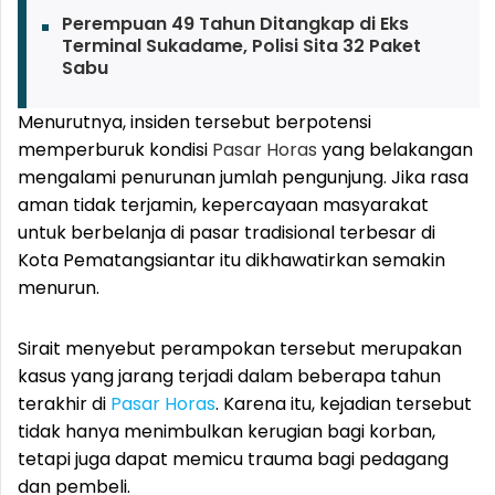
Perempuan 49 Tahun Ditangkap di Eks
Terminal Sukadame, Polisi Sita 32 Paket
Sabu
Menurutnya, insiden tersebut berpotensi
memperburuk kondisi
Pasar Horas
yang belakangan
mengalami penurunan jumlah pengunjung. Jika rasa
aman tidak terjamin, kepercayaan masyarakat
untuk berbelanja di pasar tradisional terbesar di
Kota Pematangsiantar itu dikhawatirkan semakin
menurun.
Sirait menyebut perampokan tersebut merupakan
kasus yang jarang terjadi dalam beberapa tahun
terakhir di
Pasar Horas
. Karena itu, kejadian tersebut
tidak hanya menimbulkan kerugian bagi korban,
tetapi juga dapat memicu trauma bagi pedagang
dan pembeli.