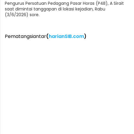
Pengurus Persatuan Pedagang Pasar Horas (P4B), A Sirait
saat dimintai tanggapan di lokasi kejadian, Rabu
(3/6/2026) sore.
Pematangsiantar
(
harianSIB.com
)