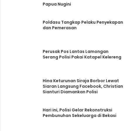
Papua Nugini
Poldasu Tangkap Pelaku Penyekapan
dan Pemerasan
Perusak Pos Lantas Lamongan
Serang Polisi Pakai Katapel Kelereng
Hina Keturunan Siraja Borbor Lewat
Siaran Langsung Facebook, Christian
Sianturi Diamankan Polisi
Hari ini, Polisi Gelar Rekonstruksi
Pembunuhan Sekeluarga di Bekasi