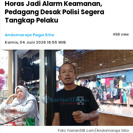
Horas Jadi Alarm Keamanan,
Pedagang Desak Polisi Segera
Tangkap Pelaku
498 view
Andomaraja Paga Sitio
Kamis, 04 Juni 2026 16:55 WIB
Foto: harianSIB.com/Andomaraja Sitio