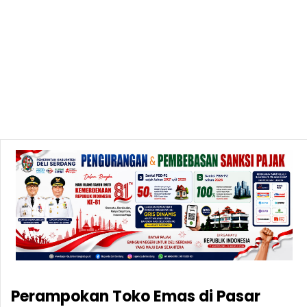
Perampokan Toko Emas di Pasar