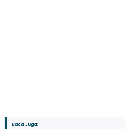
Baca Juga: