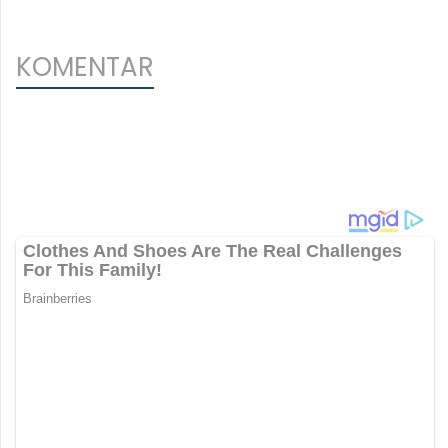
KOMENTAR