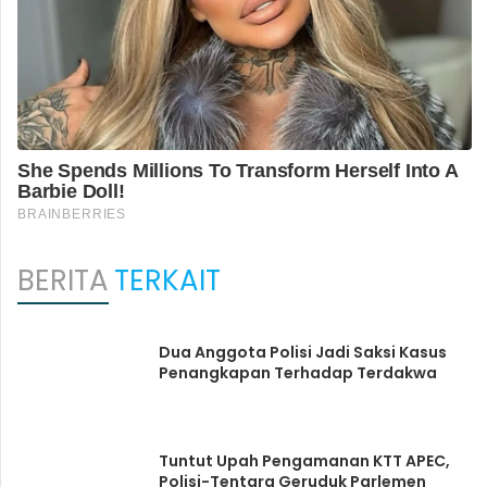
BERITA
TERKAIT
Dua Anggota Polisi Jadi Saksi Kasus
Penangkapan Terhadap Terdakwa
Tuntut Upah Pengamanan KTT APEC,
Polisi-Tentara Geruduk Parlemen