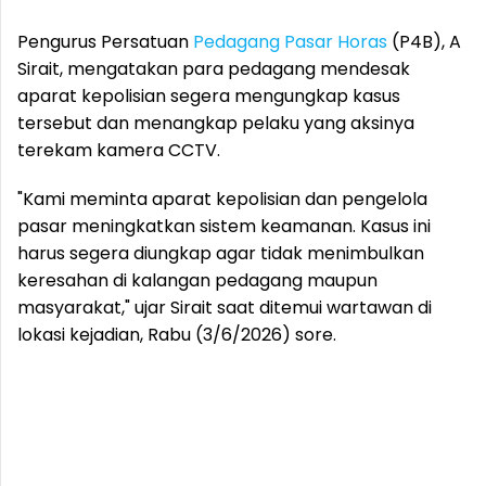
Pengurus Persatuan
Pedagang
Pasar Horas
(P4B), A
Sirait, mengatakan para pedagang mendesak
aparat kepolisian segera mengungkap kasus
tersebut dan menangkap pelaku yang aksinya
terekam kamera CCTV.
"Kami meminta aparat kepolisian dan pengelola
pasar meningkatkan sistem keamanan. Kasus ini
harus segera diungkap agar tidak menimbulkan
keresahan di kalangan pedagang maupun
masyarakat," ujar Sirait saat ditemui wartawan di
lokasi kejadian, Rabu (3/6/2026) sore.