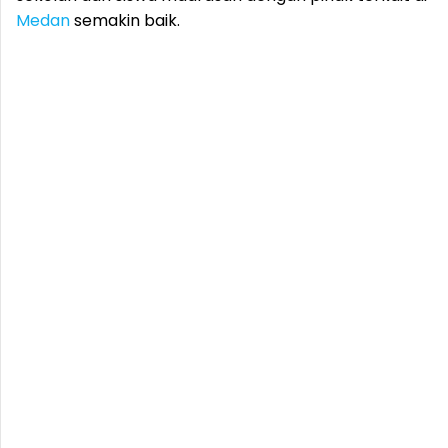
Medan
semakin baik.