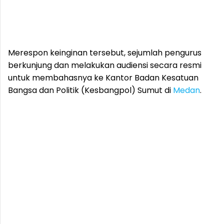
Merespon keinginan tersebut, sejumlah pengurus
berkunjung dan melakukan audiensi secara resmi
untuk membahasnya ke Kantor Badan Kesatuan
Bangsa dan Politik (Kesbangpol) Sumut di
Medan
.