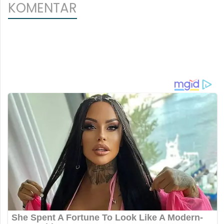
KOMENTAR