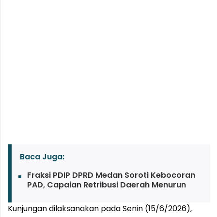
Baca Juga:
Fraksi PDIP DPRD Medan Soroti Kebocoran
PAD, Capaian Retribusi Daerah Menurun
Kunjungan dilaksanakan pada Senin (15/6/2026),