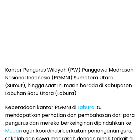
Kantor Pengurus Wilayah (PW) Punggawa Madrasah
Nasional Indonesia (PGMNI) Sumatera Utara
(Sumut), hingga saat ini masih berada di Kabupaten
Labuhan Batu Utara (Labura).
Keberadaan kantor PGMNI di
Labura
itu
mendapatkan perhatian dan pembahasan dari para
pengurus dan mereka berkeinginan dipindahkan ke
Medan
agar koordinasi berkaitan penanganan guru,
sekolah dan siswa madrasah dengan pihak terkait di