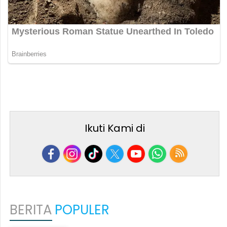
Ikuti Kami di
BERITA
POPULER