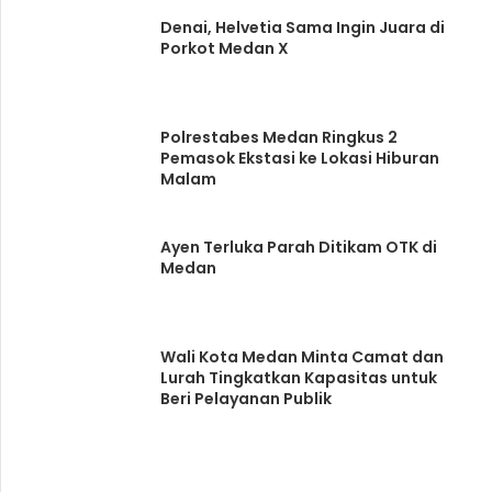
Denai, Helvetia Sama Ingin Juara di
Porkot Medan X
Polrestabes Medan Ringkus 2
Pemasok Ekstasi ke Lokasi Hiburan
Malam
Ayen Terluka Parah Ditikam OTK di
Medan
Wali Kota Medan Minta Camat dan
Lurah Tingkatkan Kapasitas untuk
Beri Pelayanan Publik