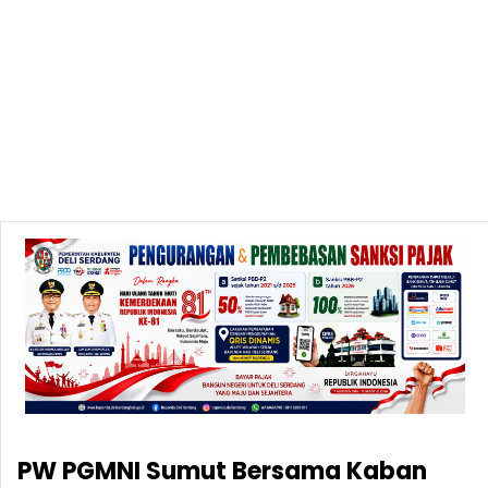
PW PGMNI Sumut Bersama Kaban