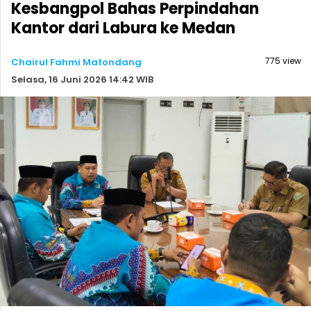
Kesbangpol Bahas Perpindahan
Kantor dari Labura ke Medan
775 view
Chairul Fahmi Matondang
Selasa, 16 Juni 2026 14:42 WIB