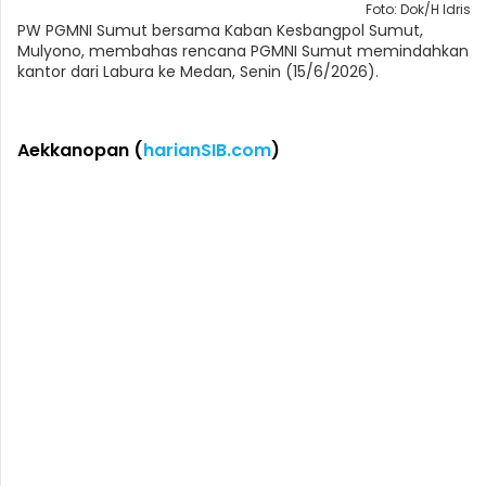
Foto: Dok/H Idris
PW PGMNI Sumut bersama Kaban Kesbangpol Sumut,
Mulyono, membahas rencana PGMNI Sumut memindahkan
kantor dari Labura ke Medan, Senin (15/6/2026).
Aekkanopan (
harianSIB.com
)