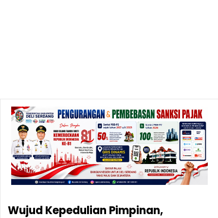
Wujud Kepedulian Pimpinan,