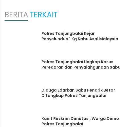
BERITA
TERKAIT
Polres Tanjungbalai Kejar
Penyelundup 1 Kg Sabu Asal Malaysia
Polres Tanjungbalai Ungkap Kasus
Peredaran dan Penyalahgunaan Sabu
Diduga Edarkan Sabu Penarik Betor
Ditangkap Polres Tanjungbalai
Kanit Reskrim Dimutasi, Warga Demo
Polres Tanjungbalai