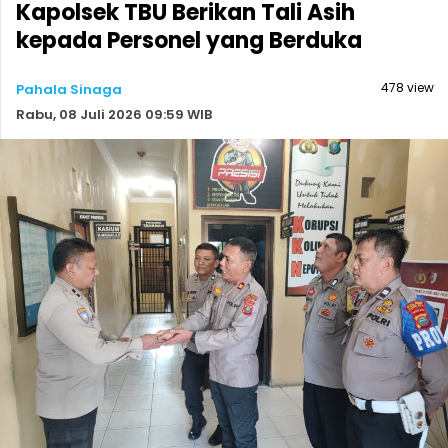
Kapolsek TBU Berikan Tali Asih
kepada Personel yang Berduka
478 view
Pahala Sinaga
Rabu, 08 Juli 2026 09:59 WIB