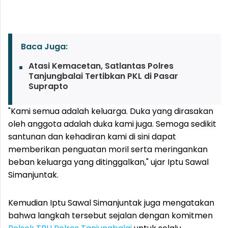
Baca Juga:
Atasi Kemacetan, Satlantas Polres
Tanjungbalai Tertibkan PKL di Pasar
Suprapto
"Kami semua adalah keluarga. Duka yang dirasakan
oleh anggota adalah duka kami juga. Semoga sedikit
santunan dan kehadiran kami di sini dapat
memberikan penguatan moril serta meringankan
beban keluarga yang ditinggalkan," ujar Iptu Sawal
Simanjuntak.
Kemudian Iptu Sawal Simanjuntak juga mengatakan
bahwa langkah tersebut sejalan dengan komitmen