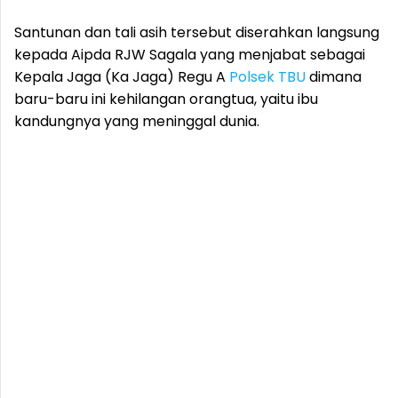
Santunan dan tali asih tersebut diserahkan langsung
kepada Aipda RJW Sagala yang menjabat sebagai
Kepala Jaga (Ka Jaga) Regu A
Polsek TBU
dimana
baru-baru ini kehilangan orangtua, yaitu ibu
kandungnya yang meninggal dunia.