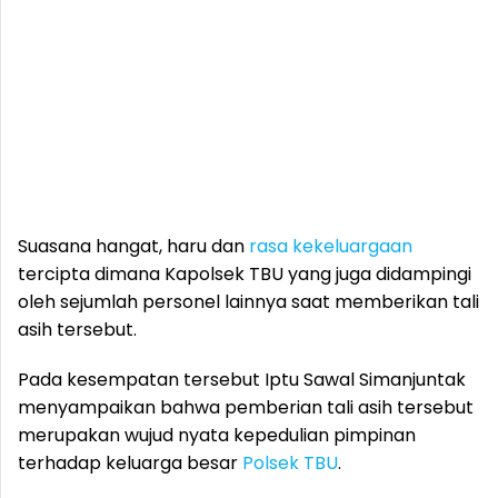
Suasana hangat, haru dan
rasa kekeluargaan
tercipta dimana Kapolsek TBU yang juga didampingi
oleh sejumlah personel lainnya saat memberikan tali
asih tersebut.
Pada kesempatan tersebut Iptu Sawal Simanjuntak
menyampaikan bahwa pemberian tali asih tersebut
merupakan wujud nyata kepedulian pimpinan
terhadap keluarga besar
Polsek TBU
.