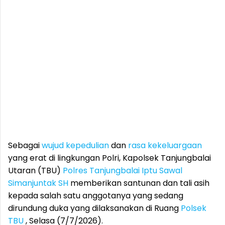
Sebagai
wujud kepedulian
dan
rasa kekeluargaan
yang erat di lingkungan Polri, Kapolsek Tanjungbalai
Utaran (TBU)
Polres Tanjungbalai
Iptu Sawal
Simanjuntak SH
memberikan santunan dan tali asih
kepada salah satu anggotanya yang sedang
dirundung duka yang dilaksanakan di Ruang
Polsek
TBU
, Selasa (7/7/2026).