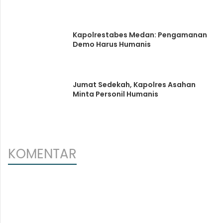
Kapolrestabes Medan: Pengamanan
Demo Harus Humanis
Jumat Sedekah, Kapolres Asahan
Minta Personil Humanis
KOMENTAR