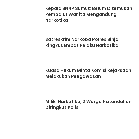
Kepala BNNP Sumut: Belum Ditemukan
Pembalut Wanita Mengandung
Narkotika
Satreskrim Narkoba Polres Binjai
Ringkus Empat Pelaku Narkotika
Kuasa Hukum Minta Komisi Kejaksaan
Melakukan Pengawasan
Miliki Narkotika, 2 Warga Hatonduhan
Diringkus Polisi