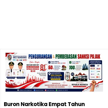
Buron Narkotika Empat Tahun