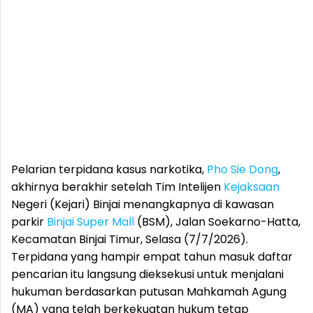
Pelarian terpidana kasus narkotika,
Pho Sie Dong
,
akhirnya berakhir setelah Tim Intelijen
Kejaksaan
Negeri (Kejari) Binjai menangkapnya di kawasan
parkir
Binjai Super Mall
(BSM), Jalan Soekarno-Hatta,
Kecamatan Binjai Timur, Selasa (7/7/2026).
Terpidana yang hampir empat tahun masuk daftar
pencarian itu langsung dieksekusi untuk menjalani
hukuman berdasarkan putusan Mahkamah Agung
(MA) yang telah berkekuatan hukum tetap