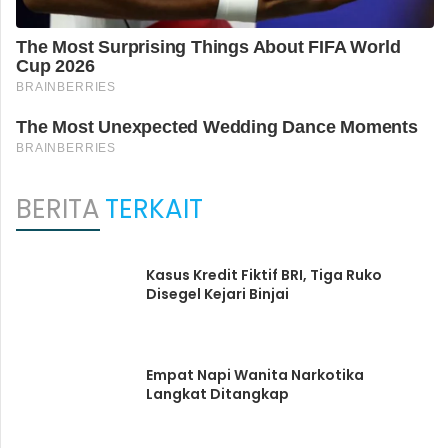
BERITA
TERKAIT
Kasus Kredit Fiktif BRI, Tiga Ruko
Disegel Kejari Binjai
Empat Napi Wanita Narkotika
Langkat Ditangkap