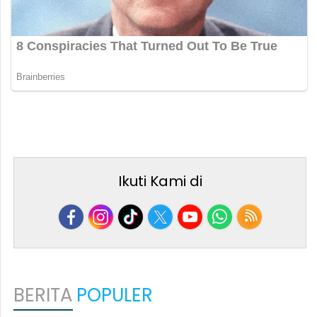
Ikuti Kami di
BERITA
POPULER