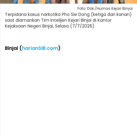
Foto: Dok./Humas Kejari Binjai
Terpidana kasus narkotika Pho Sie Dong (ketiga dari kanan)
saat diamankan Tim Intelijen Kejari Binjai di Kantor
Kejaksaan Negeri Binjai, Selasa (7/7/2026).
Binjai (
harianSIB.com
)