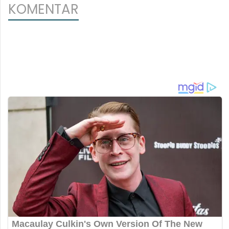
KOMENTAR