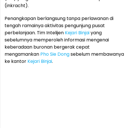
(inkracht).
Penangkapan berlangsung tanpa perlawanan di
tengah ramainya aktivitas pengunjung pusat
perbelanjaan. Tim Intelijen
Kejari Binjai
yang
sebelumnya memperoleh informasi mengenai
keberadaan buronan bergerak cepat
mengamankan
Pho Sie Dong
sebelum membawanya
ke kantor
Kejari Binjai
.