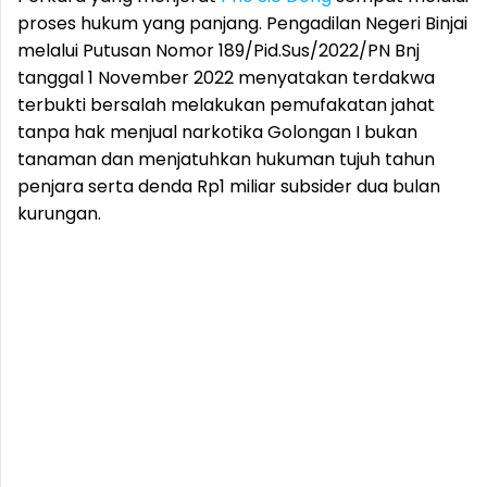
proses hukum yang panjang. Pengadilan Negeri Binjai
melalui Putusan Nomor 189/Pid.Sus/2022/PN Bnj
tanggal 1 November 2022 menyatakan terdakwa
terbukti bersalah melakukan pemufakatan jahat
tanpa hak menjual narkotika Golongan I bukan
tanaman dan menjatuhkan hukuman tujuh tahun
penjara serta denda Rp1 miliar subsider dua bulan
kurungan.