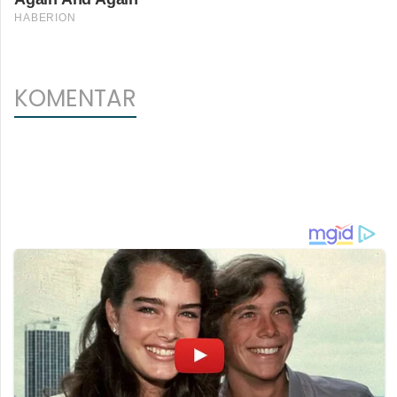
KOMENTAR