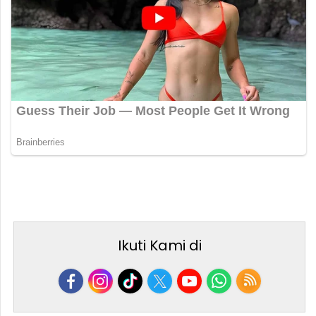
Ikuti Kami di