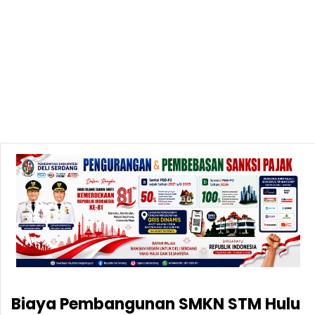
Biaya Pembangunan SMKN STM Hulu