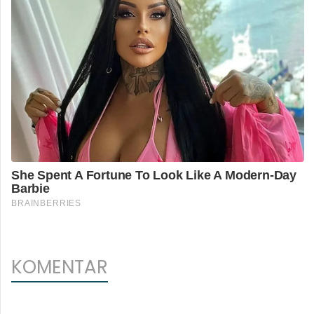
KOMENTAR