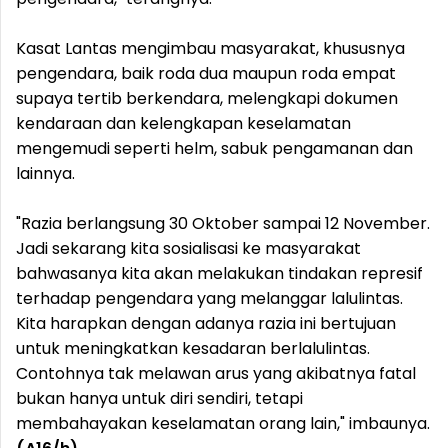
Kasat Lantas mengimbau masyarakat, khususnya
pengendara, baik roda dua maupun roda empat
supaya tertib berkendara, melengkapi dokumen
kendaraan dan kelengkapan keselamatan
mengemudi seperti helm, sabuk pengamanan dan
lainnya.
"Razia berlangsung 30 Oktober sampai 12 November.
Jadi sekarang kita sosialisasi ke masyarakat
bahwasanya kita akan melakukan tindakan represif
terhadap pengendara yang melanggar lalulintas.
Kita harapkan dengan adanya razia ini bertujuan
untuk meningkatkan kesadaran berlalulintas.
Contohnya tak melawan arus yang akibatnya fatal
bukan hanya untuk diri sendiri, tetapi
membahayakan keselamatan orang lain," imbaunya.