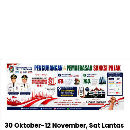
30 Oktober-12 November, Sat Lantas