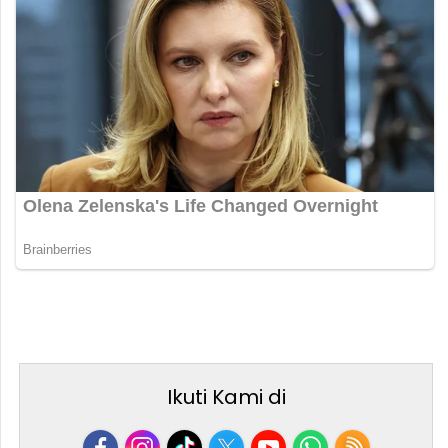
Ikuti Kami di