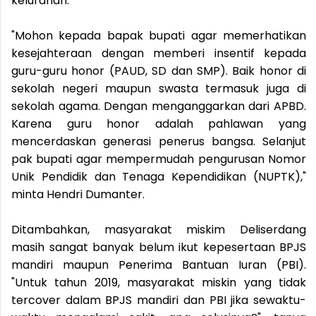
kelurahan.
"Mohon kepada bapak bupati agar memerhatikan
kesejahteraan dengan memberi insentif kepada
guru-guru honor (PAUD, SD dan SMP). Baik honor di
sekolah negeri maupun swasta termasuk juga di
sekolah agama. Dengan menganggarkan dari APBD.
Karena guru honor adalah pahlawan yang
mencerdaskan generasi penerus bangsa. Selanjut
pak bupati agar mempermudah pengurusan Nomor
Unik Pendidik dan Tenaga Kependidikan (NUPTK),"
minta Hendri Dumanter.
Ditambahkan, masyarakat miskim Deliserdang
masih sangat banyak belum ikut kepesertaan BPJS
mandiri maupun Penerima Bantuan Iuran (PBI).
"Untuk tahun 2019, masyarakat miskin yang tidak
tercover dalam BPJS mandiri dan PBI jika sewaktu-