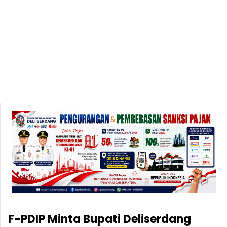
F-PDIP Minta Bupati Deliserdang