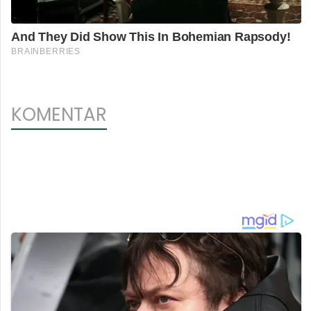
KOMENTAR