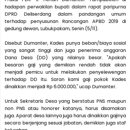
hadapan perwakilan bupati dalam rapat paripurna
DPRD Deliserdang dalam pandangan umum
terhadap penyusunan Rancangan APBD 2019 di
gedung dewan, Lubukpakam, Senin (5/11).
Disebut Dumanter, Kades punya beban/biaya sosial
yang sangat tinggi dan juga penerima anggaran
Dana Desa (DD) yang nilainya besar. "Apakah
besaran gaji yang demikian rendah tidak akan
menjadi pemicu untuk melakukan penyelewengan
terhadap DD itu. Saran kami gaji pokok Kades
dinaikkan menjadi Rp 6.000.000," ucap Dumanter.
Untuk Sekretaris Desa yang berstatus PNS maupun
non PNS atau honorer katanya, harus disamakan
juga. Aparat desa lainnya juga harus dinaikkan gajinya
secara berjenjang sesuai jabatan, demikian juga staf