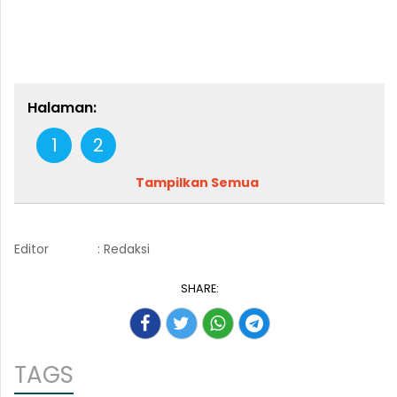
Halaman:
1
2
Tampilkan Semua
Editor
: Redaksi
SHARE:
TAGS