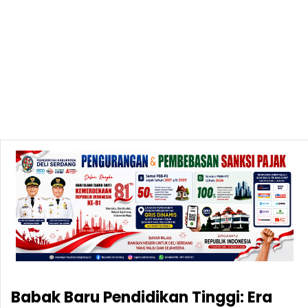
Babak Baru Pendidikan Tinggi: Era