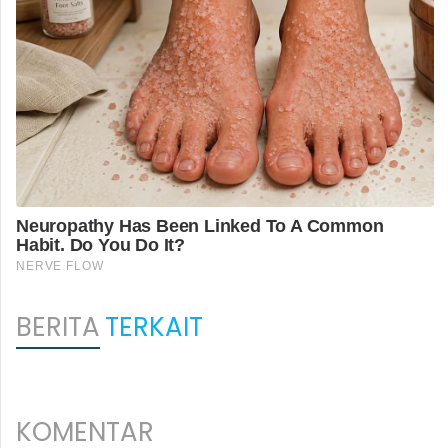
BERITA
TERKAIT
KOMENTAR