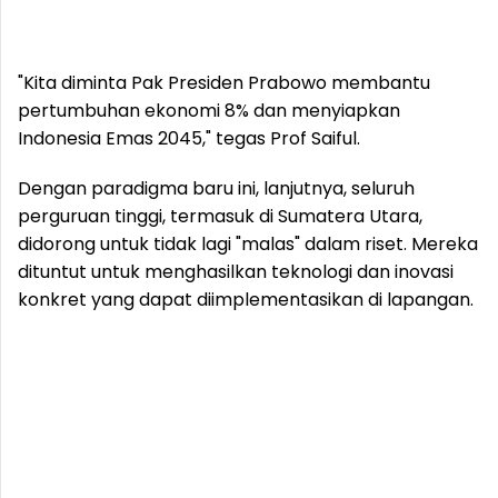
"Kita diminta Pak Presiden Prabowo membantu
pertumbuhan ekonomi 8% dan menyiapkan
Indonesia Emas 2045," tegas Prof Saiful.
Dengan paradigma baru ini, lanjutnya, seluruh
perguruan tinggi, termasuk di Sumatera Utara,
didorong untuk tidak lagi "malas" dalam riset. Mereka
dituntut untuk menghasilkan teknologi dan inovasi
konkret yang dapat diimplementasikan di lapangan.