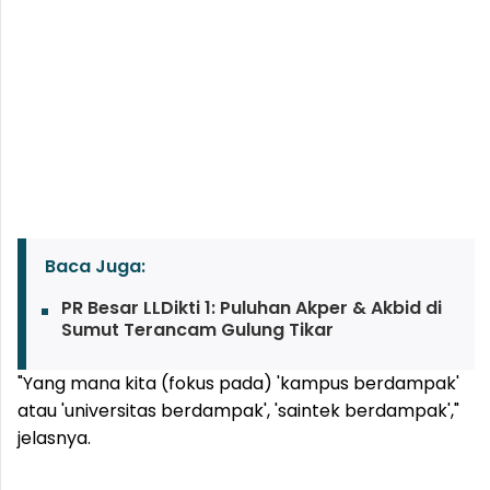
Baca Juga:
PR Besar LLDikti 1: Puluhan Akper & Akbid di
Sumut Terancam Gulung Tikar
"Yang mana kita (fokus pada) 'kampus berdampak'
atau 'universitas berdampak', 'saintek berdampak',"
jelasnya.