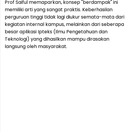
Prof Saiful memaparkan, konsep "berdampak" ini
memiliki arti yang sangat praktis. Keberhasilan
perguruan tinggi tidak lagi diukur semata-mata dari
kegiatan internal kampus, melainkan dari seberapa
besar aplikasi Ipteks (Ilmu Pengetahuan dan
Teknologi) yang dihasilkan mampu dirasakan
langsung oleh masyarakat.