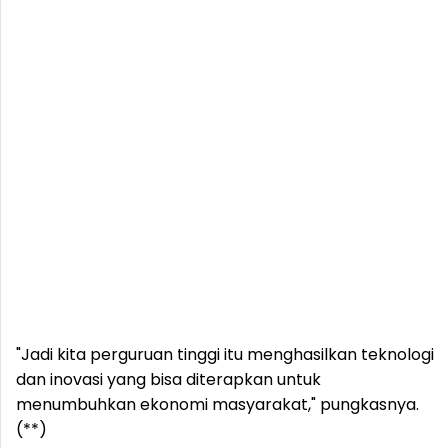
"Jadi kita perguruan tinggi itu menghasilkan teknologi
dan inovasi yang bisa diterapkan untuk
menumbuhkan ekonomi masyarakat," pungkasnya.
(**)