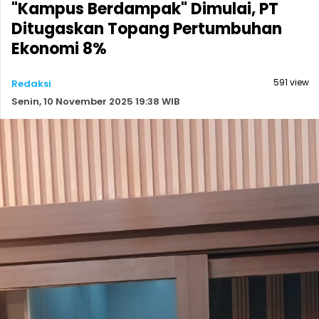
"Kampus Berdampak" Dimulai, PT
Ditugaskan Topang Pertumbuhan
Ekonomi 8%
591 view
Redaksi
Senin, 10 November 2025 19:38 WIB