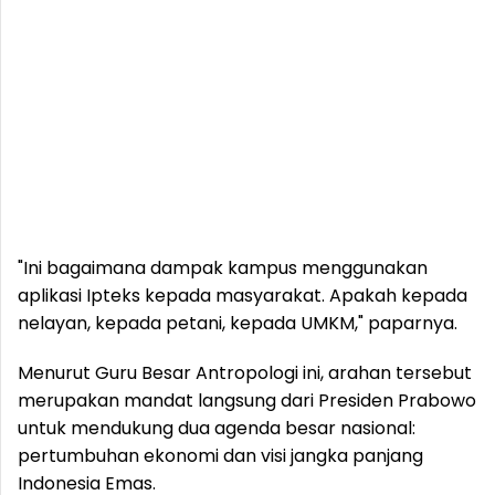
"Ini bagaimana dampak kampus menggunakan
aplikasi Ipteks kepada masyarakat. Apakah kepada
nelayan, kepada petani, kepada UMKM," paparnya.
Menurut Guru Besar Antropologi ini, arahan tersebut
merupakan mandat langsung dari Presiden Prabowo
untuk mendukung dua agenda besar nasional:
pertumbuhan ekonomi dan visi jangka panjang
Indonesia Emas.