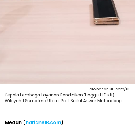
Foto harianSIB.com/BS
Kepala Lembaga Layanan Pendidikan Tinggi (LLDikti)
Wilayah 1 Sumatera Utara, Prof Saiful Anwar Matondang
Medan (
harianSIB.com
)