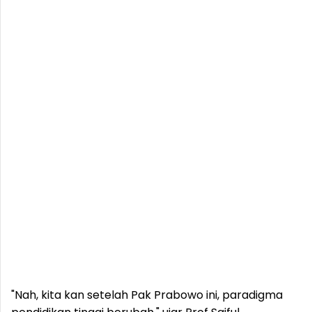
"Nah, kita kan setelah Pak Prabowo ini, paradigma