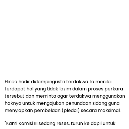
Hinca hadir didampingi istri terdakwa. Ia menilai
terdapat hal yang tidak lazim dalam proses perkara
tersebut dan meminta agar terdakwa menggunakan
haknya untuk mengajukan penundaan sidang guna
menyiapkan pembelaan (pledoi) secara maksimal.
"Kami Komisi III sedang reses, turun ke dapil untuk