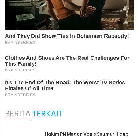
BERITA
TERKAIT
Hakim PN Medan Vonis Seumur Hidup