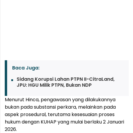
Baca Juga:
Sidang Korupsi Lahan PTPN II-CitraLand,
JPU: HGU Milik PTPN, Bukan NDP
Menurut Hinca, pengawasan yang dilakukannya
bukan pada substansi perkara, melainkan pada
aspek prosedural, terutama kesesuaian proses
hukum dengan KUHAP yang mulai berlaku 2 Januari
2026.