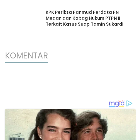
KPK Periksa Panmud Perdata PN
Medan dan Kabag Hukum PTPN II
Terkait Kasus Suap Tamin Sukardi
KOMENTAR