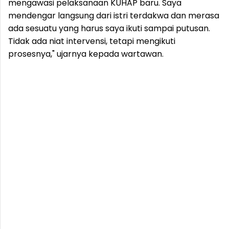
mengawasi pelaksanaan KUHAP baru. Saya
mendengar langsung dari istri terdakwa dan merasa
ada sesuatu yang harus saya ikuti sampai putusan.
Tidak ada niat intervensi, tetapi mengikuti
prosesnya," ujarnya kepada wartawan.