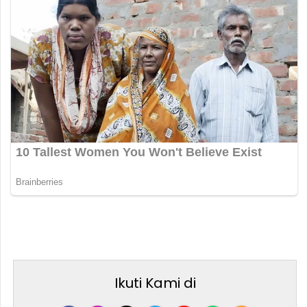
Ikuti Kami di