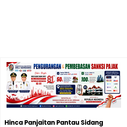
Hinca Panjaitan Pantau Sidang