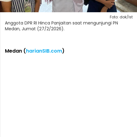
Foto: dok/Ist
Anggota DPR RI Hinca Panjaitan saat mengunjungi PN
Medan, Jumat (27/2/2026).
Medan (
harianSIB.com
)