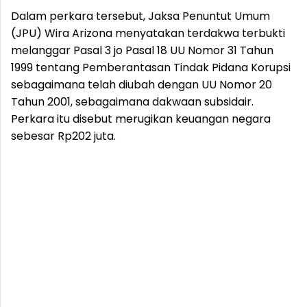
Dalam perkara tersebut, Jaksa Penuntut Umum
(JPU) Wira Arizona menyatakan terdakwa terbukti
melanggar Pasal 3 jo Pasal 18 UU Nomor 31 Tahun
1999 tentang Pemberantasan Tindak Pidana Korupsi
sebagaimana telah diubah dengan UU Nomor 20
Tahun 2001, sebagaimana dakwaan subsidair.
Perkara itu disebut merugikan keuangan negara
sebesar Rp202 juta.