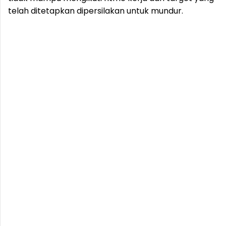
telah ditetapkan dipersilakan untuk mundur.