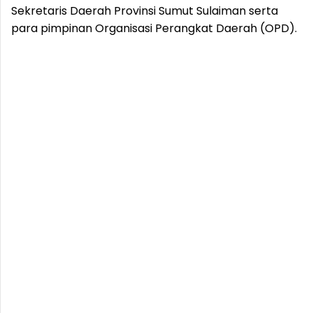
Sekretaris Daerah Provinsi Sumut Sulaiman serta
para pimpinan Organisasi Perangkat Daerah (OPD).