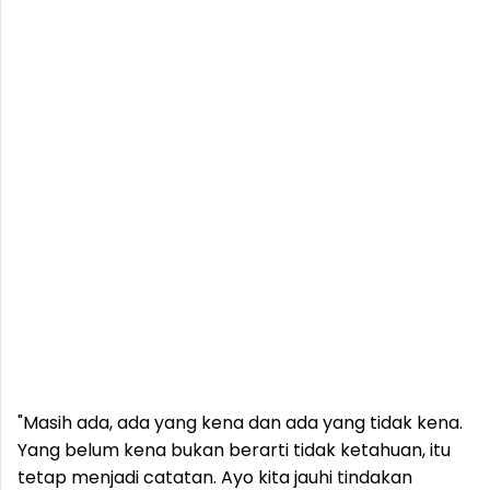
"Masih ada, ada yang kena dan ada yang tidak kena.
Yang belum kena bukan berarti tidak ketahuan, itu
tetap menjadi catatan. Ayo kita jauhi tindakan