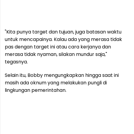
"Kita punya target dan tujuan, juga batasan waktu
untuk mencapainya. Kalau ada yang merasa tidak
pas dengan target ini atau cara kerjanya dan
merasa tidak nyaman, silakan mundur saja,"
tegasnya.
Selain itu, Bobby mengungkapkan hingga saat ini
masih ada oknum yang melakukan pungli di
lingkungan pemerintahan.