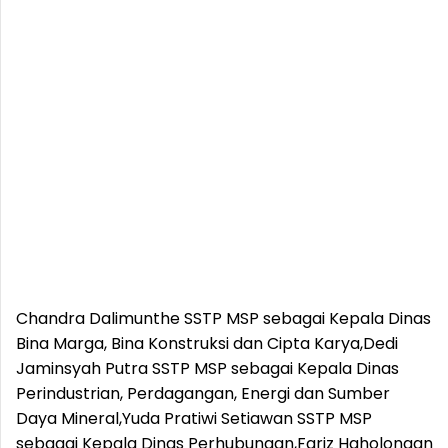
Chandra Dalimunthe SSTP MSP sebagai Kepala Dinas
Bina Marga, Bina Konstruksi dan Cipta Karya,Dedi
Jaminsyah Putra SSTP MSP sebagai Kepala Dinas
Perindustrian, Perdagangan, Energi dan Sumber
Daya Mineral,Yuda Pratiwi Setiawan SSTP MSP
sebagai Kepala Dinas Perhubungan,Fariz Haholongan