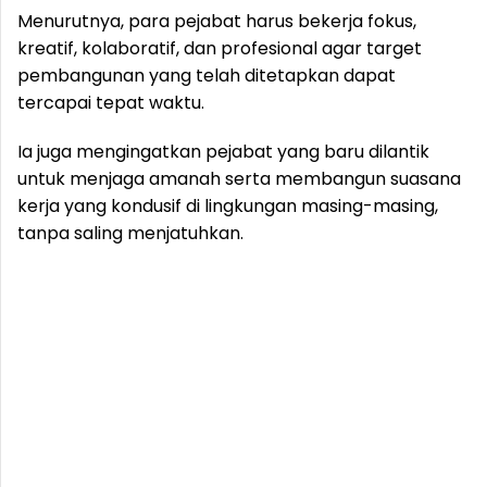
Menurutnya, para pejabat harus bekerja fokus,
kreatif, kolaboratif, dan profesional agar target
pembangunan yang telah ditetapkan dapat
tercapai tepat waktu.
Ia juga mengingatkan pejabat yang baru dilantik
untuk menjaga amanah serta membangun suasana
kerja yang kondusif di lingkungan masing-masing,
tanpa saling menjatuhkan.