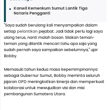
Kanwil Kemenkum Sumut Lantik Tiga
Notaris Pengganti
"Saya sudah berulang kali menyampaikan dalam
setiap
pelantikan
pejabat. Jadi tidak perlu lagi saya
ulang terus, nanti malah bosan. Silakan teman-
teman yang dilantik mencari tahu apa saja yang
sudah pernah saya sampaikan sebelumnya," ujar
Bobby.
Memasuki tahun kedua masa kepemimpinannya
sebagai Gubernur Sumut, Bobby meminta seluruh
jajaran OPD meningkatkan kinerja dan memperkuat
kolaborasi untuk mewujudkan visi dan misi
pembangunan Sumatera Utara.