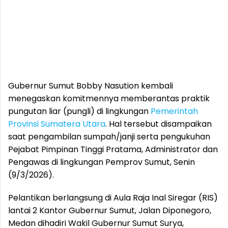
Gubernur Sumut Bobby Nasution kembali
menegaskan komitmennya memberantas praktik
pungutan liar (pungli) di lingkungan
Pemerintah
Provinsi Sumatera Utara
. Hal tersebut disampaikan
saat pengambilan sumpah/janji serta pengukuhan
Pejabat Pimpinan Tinggi Pratama, Administrator dan
Pengawas di lingkungan Pemprov Sumut, Senin
(9/3/2026).
Pelantikan berlangsung di Aula Raja Inal Siregar (RIS)
lantai 2 Kantor Gubernur Sumut, Jalan Diponegoro,
Medan dihadiri Wakil Gubernur Sumut Surya,