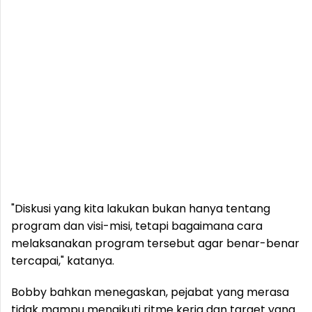
"Diskusi yang kita lakukan bukan hanya tentang
program dan visi-misi, tetapi bagaimana cara
melaksanakan program tersebut agar benar-benar
tercapai," katanya.
Bobby bahkan menegaskan, pejabat yang merasa
tidak mampu mengikuti ritme kerja dan target yang