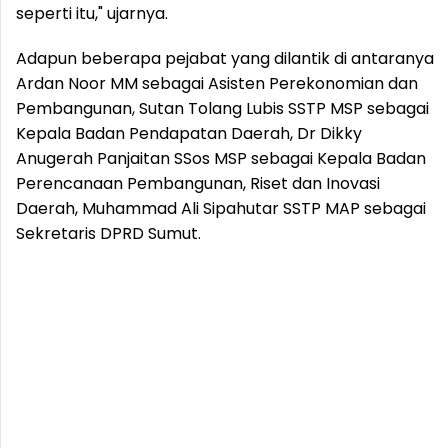
seperti itu," ujarnya.
Adapun beberapa pejabat yang dilantik di antaranya
Ardan Noor MM sebagai Asisten Perekonomian dan
Pembangunan, Sutan Tolang Lubis SSTP MSP sebagai
Kepala Badan Pendapatan Daerah, Dr Dikky
Anugerah Panjaitan SSos MSP sebagai Kepala Badan
Perencanaan Pembangunan, Riset dan Inovasi
Daerah, Muhammad Ali Sipahutar SSTP MAP sebagai
Sekretaris DPRD Sumut.