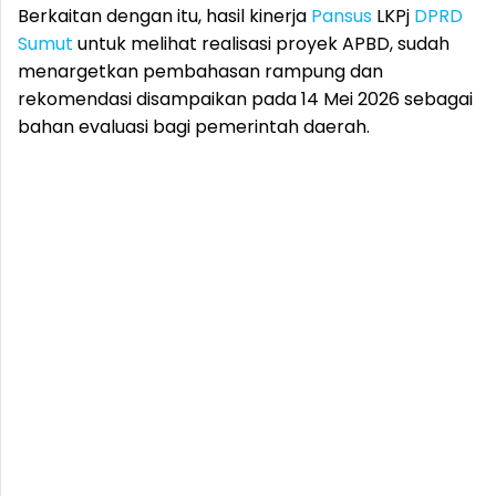
Berkaitan dengan itu, hasil kinerja
Pansus
LKPj
DPRD
Sumut
untuk melihat realisasi proyek APBD, sudah
menargetkan pembahasan rampung dan
rekomendasi disampaikan pada 14 Mei 2026 sebagai
bahan evaluasi bagi pemerintah daerah.