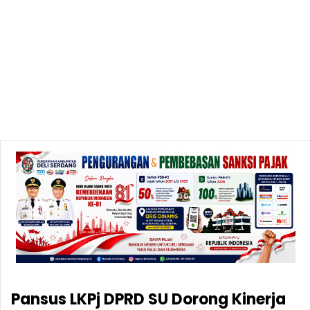
Pansus LKPj DPRD SU Dorong Kinerja