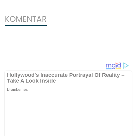
KOMENTAR