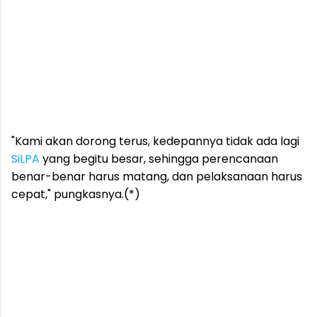
"Kami akan dorong terus, kedepannya tidak ada lagi
SiLPA
yang begitu besar, sehingga perencanaan
benar-benar harus matang, dan pelaksanaan harus
cepat," pungkasnya.(*)