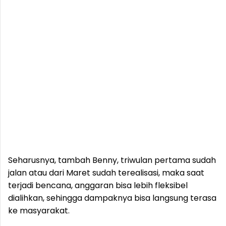
Seharusnya, tambah Benny, triwulan pertama sudah
jalan atau dari Maret sudah terealisasi, maka saat
terjadi bencana, anggaran bisa lebih fleksibel
dialihkan, sehingga dampaknya bisa langsung terasa
ke masyarakat.