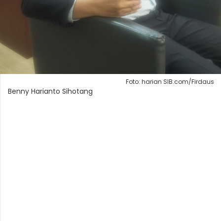
Foto: harian SIB.com/Firdaus
Benny Harianto Sihotang