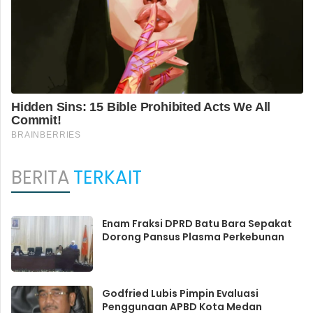
BERITA
TERKAIT
Enam Fraksi DPRD Batu Bara Sepakat
Dorong Pansus Plasma Perkebunan
Godfried Lubis Pimpin Evaluasi
Penggunaan APBD Kota Medan