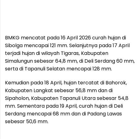
BMKG mencatat pada 16 April 2026 curah hujan di
Sibolga mencapai 121 mm. Selanjutnya pada 17 April
terjadi hujan di wilayah Tigaras, Kabupaten
Simalungun sebesar 64,8 mm, di Deli Serdang 60 mm,
serta di Tapanuli Selatan mencapai 128 mm.
Kemudian pada 18 April, hujan tercatat di Bahorok,
Kabupaten Langkat sebesar 56,8 mm dan di
Sipaholon, Kabupaten Tapanuli Utara sebesar 54,8
mm. Sementara pada 19 April, curah hujan di Deli
Serdang mencapai 68 mm dan di Padang Lawas
sebesar 50,6 mm.