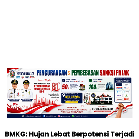
BMKG: Hujan Lebat Berpotensi Terjadi