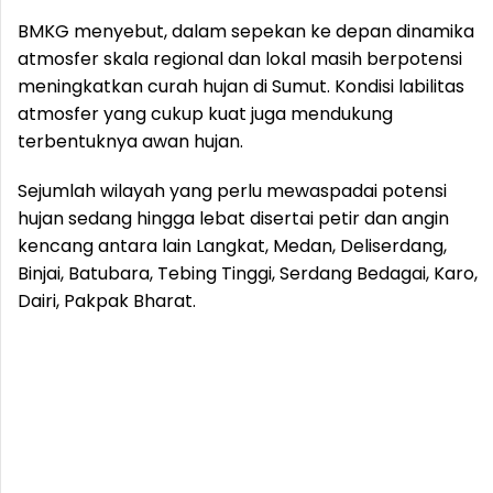
BMKG menyebut, dalam sepekan ke depan dinamika
atmosfer skala regional dan lokal masih berpotensi
meningkatkan curah hujan di Sumut. Kondisi labilitas
atmosfer yang cukup kuat juga mendukung
terbentuknya awan hujan.
Sejumlah wilayah yang perlu mewaspadai potensi
hujan sedang hingga lebat disertai petir dan angin
kencang antara lain Langkat, Medan, Deliserdang,
Binjai, Batubara, Tebing Tinggi, Serdang Bedagai, Karo,
Dairi, Pakpak Bharat.