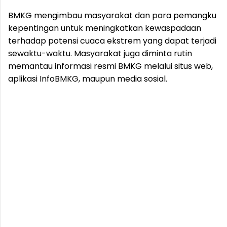
BMKG mengimbau masyarakat dan para pemangku
kepentingan untuk meningkatkan kewaspadaan
terhadap potensi cuaca ekstrem yang dapat terjadi
sewaktu-waktu. Masyarakat juga diminta rutin
memantau informasi resmi BMKG melalui situs web,
aplikasi InfoBMKG, maupun media sosial.