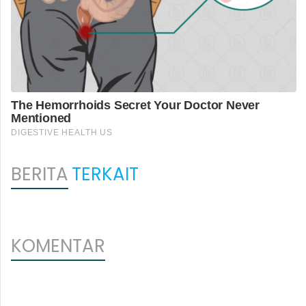
BERITA
TERKAIT
KOMENTAR