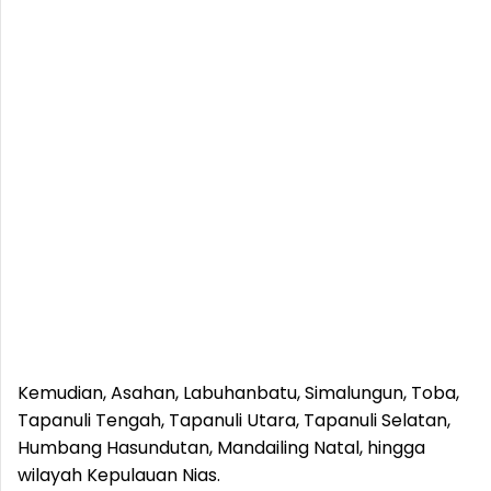
Kemudian, Asahan, Labuhanbatu, Simalungun, Toba,
Tapanuli Tengah, Tapanuli Utara, Tapanuli Selatan,
Humbang Hasundutan, Mandailing Natal, hingga
wilayah Kepulauan Nias.