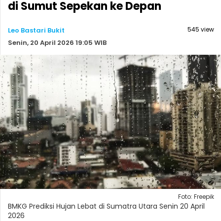
di Sumut Sepekan ke Depan
545 view
Leo Bastari Bukit
Senin, 20 April 2026 19:05 WIB
Foto: Freepik
BMKG Prediksi Hujan Lebat di Sumatra Utara Senin 20 April
2026