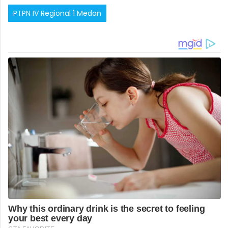
PTPN IV Regional 1 Medan