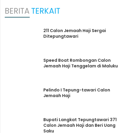
BERITA
TERKAIT
211 Calon Jemaah Haji Sergai
Ditepungtawari
Speed Boat Rombongan Calon
Jemaah Haji Tenggelam di Maluku
Pelindo I Tepung-tawari Calon
Jemaah Haji
Bupati Langkat Tepungtawari 371
Calon Jemaah Haji dan Beri Uang
Saku