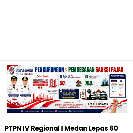
PTPN IV Regional I Medan Lepas 60