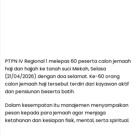
PTPN IV Regional 1 melepas 60 peserta calon jemaah
haji dan hajjah ke tanah suci Mekah, Selasa
(21/04/2026) dengan doa selamat. Ke-60 orang
calon jemaah haji tersebut terdiri dari kayawan aktif
dan pensiunan beserta batih.
Dalam kesempatan itu manajemen menyampaikan
pesan kepada para jemaah agar menjaga
ketahanan dan kesiapan fisik, mental, serta spiritual.