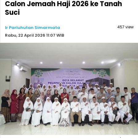
Calon Jemaah Haji 2026 ke Tanah
Suci
457 view
Ir Parluhutan Simarmata
Rabu, 22 April 2026 11:07 WIB