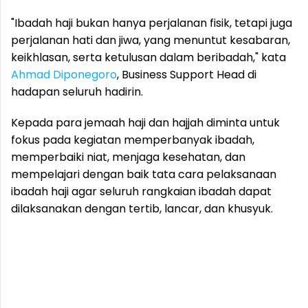
"Ibadah haji bukan hanya perjalanan fisik, tetapi juga
perjalanan hati dan jiwa, yang menuntut kesabaran,
keikhlasan, serta ketulusan dalam beribadah," kata
Ahmad Diponegoro
, Business Support Head di
hadapan seluruh hadirin.
Kepada para jemaah haji dan hajjah diminta untuk
fokus pada kegiatan memperbanyak ibadah,
memperbaiki niat, menjaga kesehatan, dan
mempelajari dengan baik tata cara pelaksanaan
ibadah haji agar seluruh rangkaian ibadah dapat
dilaksanakan dengan tertib, lancar, dan khusyuk.