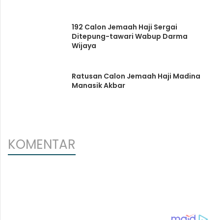
192 Calon Jemaah Haji Sergai
Ditepung-tawari Wabup Darma
Wijaya
Ratusan Calon Jemaah Haji Madina
Manasik Akbar
KOMENTAR