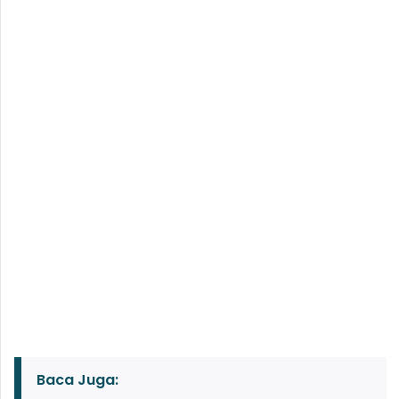
Baca Juga: