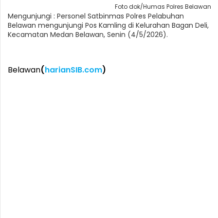
Foto dok/Humas Polres Belawan
Mengunjungi : Personel Satbinmas Polres Pelabuhan
Belawan mengunjungi Pos Kamling di Kelurahan Bagan Deli,
Kecamatan Medan Belawan, Senin (4/5/2026).
Belawan
(
harianSIB.com
)