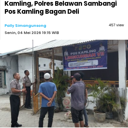
Kamling, Polres Belawan Sambangi
Pos Kamling Bagan Deli
457 view
Pally Simangunsong
Senin, 04 Mei 2026 19:15 WIB