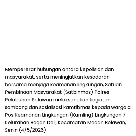
Mempererat hubungan antara kepolisian dan
masyarakat, serta meningjatkan kesadaran
bersama menjaga keamanan lingkungan, Satuan
Pembinaan Masyarakat (Satbinmas) Polres
Pelabuhan Belawan melaksanakan kegiatan
sambang dan sosialisasi kamtibmas kepada warga di
Pos Keamanan Lingkungan (Kamling) Lingkungan 7,
Kelurahan Bagan Deli, Kecamatan Medan Belawan,
Senin (4/5/2026)