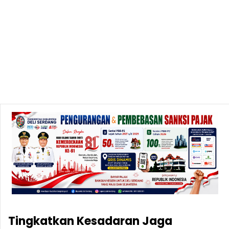
Tingkatkan Kesadaran Jaga