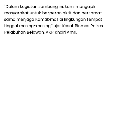
"Dalam kegiatan sambang ini, kami mengajak
masyarakat untuk berperan aktif dan bersama-
sama menjaga Kamtibmas di lingkungan tempat
tinggal masing-masing," ujar Kasat Binmas Polres
Pelabuhan Belawan, AKP Khairi Amri.