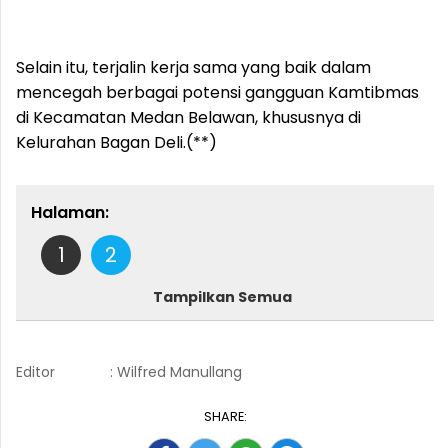
Selain itu, terjalin kerja sama yang baik dalam
mencegah berbagai potensi gangguan Kamtibmas
di Kecamatan Medan Belawan, khususnya di
Kelurahan Bagan Deli.(**)
Halaman:
1
2
Tampilkan Semua
Editor
: Wilfred Manullang
SHARE: