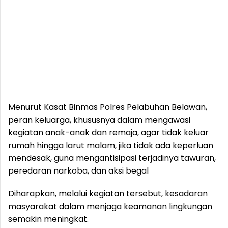
Menurut Kasat Binmas Polres Pelabuhan Belawan,
peran keluarga, khususnya dalam mengawasi
kegiatan anak-anak dan remaja, agar tidak keluar
rumah hingga larut malam, jika tidak ada keperluan
mendesak, guna mengantisipasi terjadinya tawuran,
peredaran narkoba, dan aksi begal
Diharapkan, melalui kegiatan tersebut, kesadaran
masyarakat dalam menjaga keamanan lingkungan
semakin meningkat.