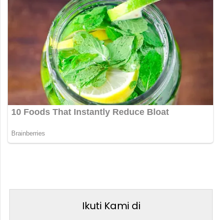
Ikuti Kami di