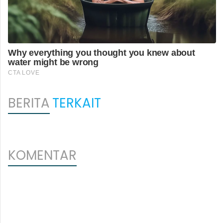
BERITA
TERKAIT
KOMENTAR