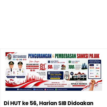
Di HUT ke 56, Harian SIB Didoakan