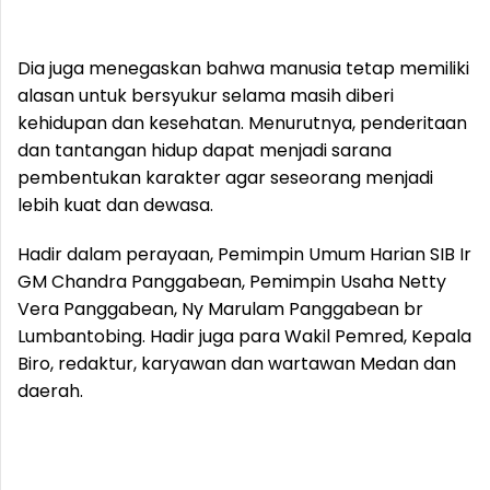
Dia juga menegaskan bahwa manusia tetap memiliki
alasan untuk bersyukur selama masih diberi
kehidupan dan kesehatan. Menurutnya, penderitaan
dan tantangan hidup dapat menjadi sarana
pembentukan karakter agar seseorang menjadi
lebih kuat dan dewasa.
Hadir dalam perayaan, Pemimpin Umum Harian SIB Ir
GM Chandra Panggabean, Pemimpin Usaha Netty
Vera Panggabean, Ny Marulam Panggabean br
Lumbantobing. Hadir juga para Wakil Pemred, Kepala
Biro, redaktur, karyawan dan wartawan Medan dan
daerah.