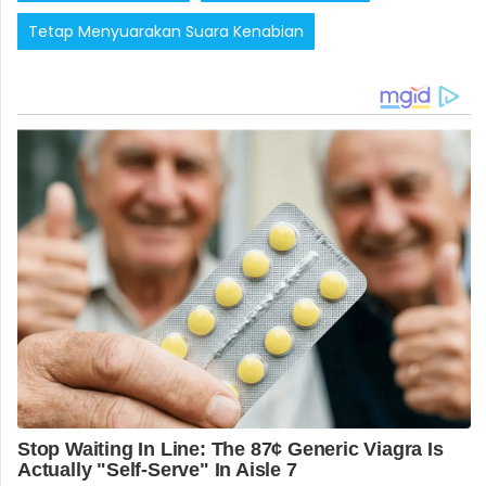
Tetap Menyuarakan Suara Kenabian