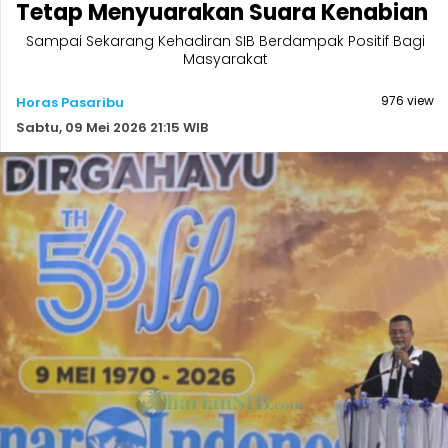
Tetap Menyuarakan Suara Kenabian
Sampai Sekarang Kehadiran SIB Berdampak Positif Bagi
Masyarakat
976 view
Horas Pasaribu
Sabtu, 09 Mei 2026 21:15 WIB