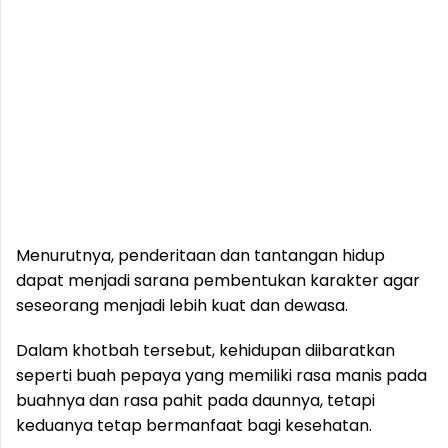
Menurutnya, penderitaan dan tantangan hidup
dapat menjadi sarana pembentukan karakter agar
seseorang menjadi lebih kuat dan dewasa.
Dalam khotbah tersebut, kehidupan diibaratkan
seperti buah pepaya yang memiliki rasa manis pada
buahnya dan rasa pahit pada daunnya, tetapi
keduanya tetap bermanfaat bagi kesehatan.