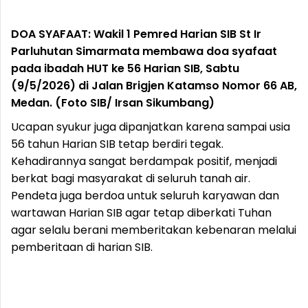
DOA SYAFAAT: Wakil 1 Pemred Harian SIB St Ir
Parluhutan Simarmata membawa doa syafaat
pada ibadah HUT ke 56 Harian SIB, Sabtu
(9/5/2026) di Jalan Brigjen Katamso Nomor 66 AB,
Medan. (Foto SIB/ Irsan Sikumbang)
Ucapan syukur juga dipanjatkan karena sampai usia
56 tahun Harian SIB tetap berdiri tegak.
Kehadirannya sangat berdampak positif, menjadi
berkat bagi masyarakat di seluruh tanah air.
Pendeta juga berdoa untuk seluruh karyawan dan
wartawan Harian SIB agar tetap diberkati Tuhan
agar selalu berani memberitakan kebenaran melalui
pemberitaan di harian SIB.