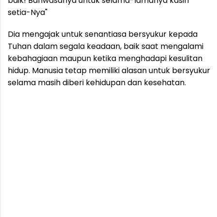
baik! Bahwasanya untuk selama-lamanya kasih
setia-Nya"
Dia mengajak untuk senantiasa bersyukur kepada
Tuhan dalam segala keadaan, baik saat mengalami
kebahagiaan maupun ketika menghadapi kesulitan
hidup. Manusia tetap memiliki alasan untuk bersyukur
selama masih diberi kehidupan dan kesehatan.