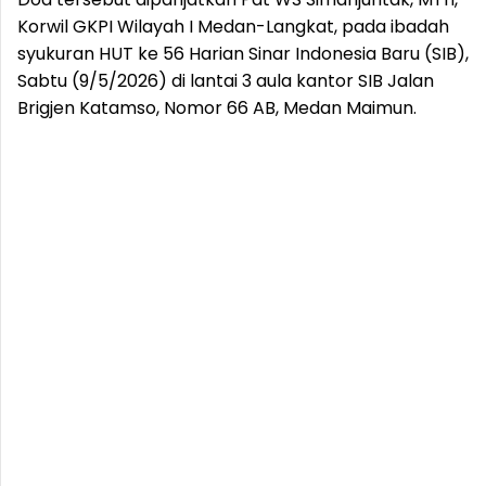
Korwil GKPI Wilayah I Medan-Langkat, pada ibadah
syukuran HUT ke 56 Harian Sinar Indonesia Baru (SIB),
Sabtu (9/5/2026) di lantai 3 aula kantor SIB Jalan
Brigjen Katamso, Nomor 66 AB, Medan Maimun.