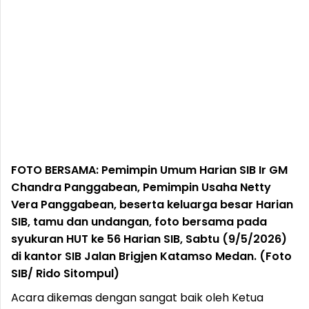
FOTO BERSAMA: Pemimpin Umum Harian SIB Ir GM
Chandra Panggabean, Pemimpin Usaha Netty
Vera Panggabean, beserta keluarga besar Harian
SIB, tamu dan undangan, foto bersama pada
syukuran HUT ke 56 Harian SIB, Sabtu (9/5/2026)
di kantor SIB Jalan Brigjen Katamso Medan. (Foto
SIB/ Rido Sitompul)
Acara dikemas dengan sangat baik oleh Ketua