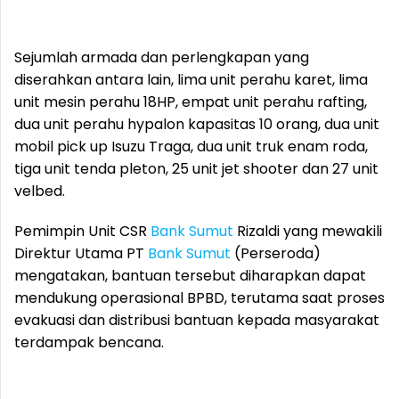
Sejumlah armada dan perlengkapan yang
diserahkan antara lain, lima unit perahu karet, lima
unit mesin perahu 18HP, empat unit perahu rafting,
dua unit perahu hypalon kapasitas 10 orang, dua unit
mobil pick up Isuzu Traga, dua unit truk enam roda,
tiga unit tenda pleton, 25 unit jet shooter dan 27 unit
velbed.
Pemimpin Unit CSR
Bank Sumut
Rizaldi yang mewakili
Direktur Utama PT
Bank Sumut
(Perseroda)
mengatakan, bantuan tersebut diharapkan dapat
mendukung operasional BPBD, terutama saat proses
evakuasi dan distribusi bantuan kepada masyarakat
terdampak bencana.