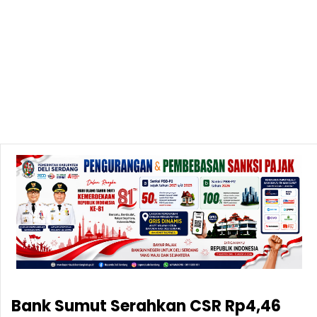
Bank Sumut Serahkan CSR Rp4,46