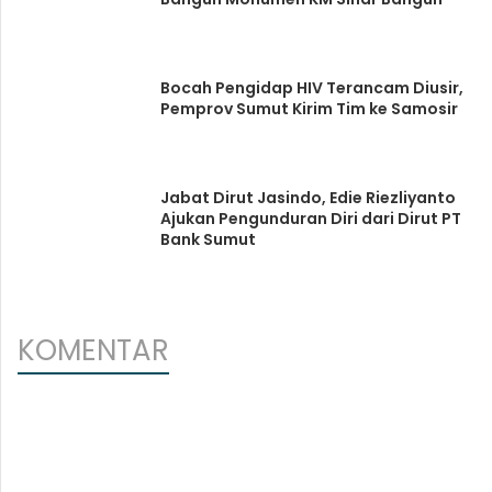
Bocah Pengidap HIV Terancam Diusir,
Pemprov Sumut Kirim Tim ke Samosir
Jabat Dirut Jasindo, Edie Riezliyanto
Ajukan Pengunduran Diri dari Dirut PT
Bank Sumut
KOMENTAR