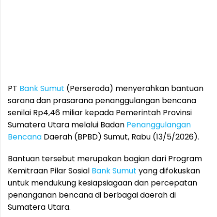
PT
Bank Sumut
(Perseroda) menyerahkan bantuan
sarana dan prasarana penanggulangan bencana
senilai Rp4,46 miliar kepada Pemerintah Provinsi
Sumatera Utara melalui Badan
Penanggulangan
Bencana
Daerah (BPBD) Sumut, Rabu (13/5/2026).
Bantuan tersebut merupakan bagian dari Program
Kemitraan Pilar Sosial
Bank Sumut
yang difokuskan
untuk mendukung kesiapsiagaan dan percepatan
penanganan bencana di berbagai daerah di
Sumatera Utara.