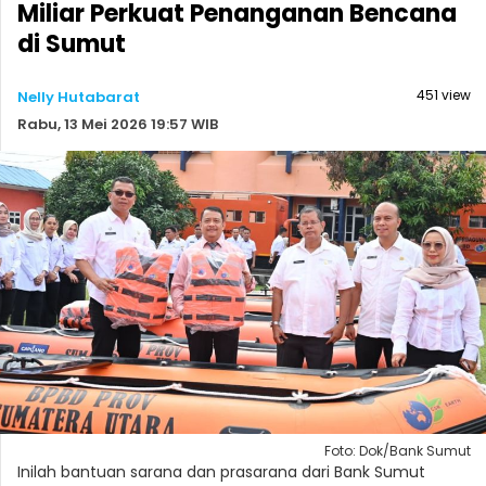
Miliar Perkuat Penanganan Bencana
di Sumut
451 view
Nelly Hutabarat
Rabu, 13 Mei 2026 19:57 WIB
Foto: Dok/Bank Sumut
Inilah bantuan sarana dan prasarana dari Bank Sumut