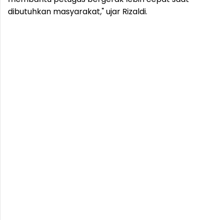
dibutuhkan masyarakat," ujar Rizaldi.