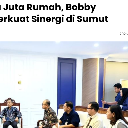
 Juta Rumah, Bobby
erkuat Sinergi di Sumut
292 