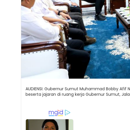
AUDIENSI: Gubernur Sumut Muhammad Bobby Afif Na
beserta jajaran di ruang kerja Gubernur Sumut, Ja