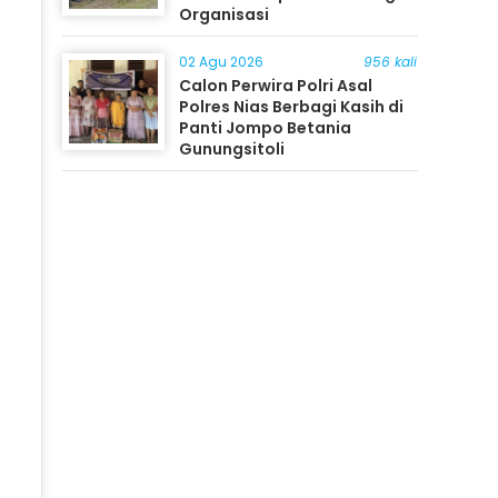
Organisasi
02 Agu 2026
956 kali
Calon Perwira Polri Asal
Polres Nias Berbagi Kasih di
Panti Jompo Betania
Gunungsitoli