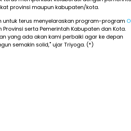
ngkat provinsi maupun kabupaten/kota.
n untuk terus menyelaraskan program-program
O
 Provinsi serta Pemerintah Kabupaten dan Kota.
an yang ada akan kami perbaiki agar ke depan
gun semakin solid," ujar Triyoga. (*)