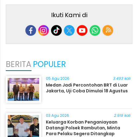
Ikuti Kami di
BERITA
POPULER
05 Agu 2026
3.493 kali
Medan Jadi Percontohan BRT di Luar
Jakarta, Uji Coba Dimulai 18 Agustus
03 Agu 2026
2.919 kali
Keluarga Korban Penganiayaan
Datangi Polsek Rambutan, Minta
Para Pelaku Segera Ditangkap