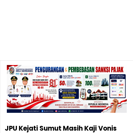
JPU Kejati Sumut Masih Kaji Vonis