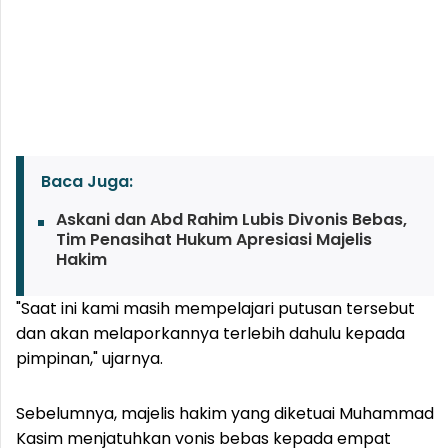
Baca Juga:
Askani dan Abd Rahim Lubis Divonis Bebas,
Tim Penasihat Hukum Apresiasi Majelis
Hakim
"Saat ini kami masih mempelajari putusan tersebut
dan akan melaporkannya terlebih dahulu kepada
pimpinan," ujarnya.
Sebelumnya, majelis hakim yang diketuai Muhammad
Kasim menjatuhkan vonis bebas kepada empat