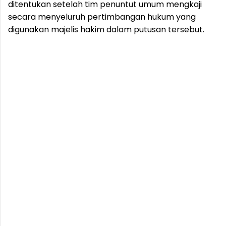
ditentukan setelah tim penuntut umum mengkaji
secara menyeluruh pertimbangan hukum yang
digunakan majelis hakim dalam putusan tersebut.