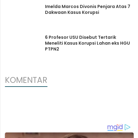
Imelda Marcos Divonis Penjara Atas 7
Dakwaan Kasus Korupsi
6 Profesor USU Disebut Tertarik
Meneliti Kasus Korupsi Lahan eks HGU
PTPN2
KOMENTAR