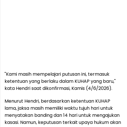
"Kami masih mempelajari putusan ini, termasuk
ketentuan yang berlaku dalam KUHAP yang baru,"
kata Hendri saat dikonfirmasi, Kamis (4/6/2026).
Menurut Hendri, berdasarkan ketentuan KUHAP
lama, jaksa masih memiliki waktu tujuh hari untuk
menyatakan banding dan 14 hari untuk mengajukan
kasasi. Namun, keputusan terkait upaya hukum akan