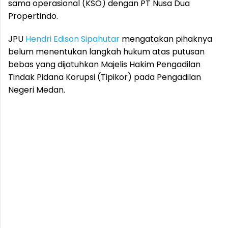
sama operasional (KSO) dengan PT Nusa Dua
Propertindo.
JPU
Hendri Edison Sipahutar
mengatakan pihaknya
belum menentukan langkah hukum atas putusan
bebas yang dijatuhkan Majelis Hakim Pengadilan
Tindak Pidana Korupsi (Tipikor) pada Pengadilan
Negeri Medan.