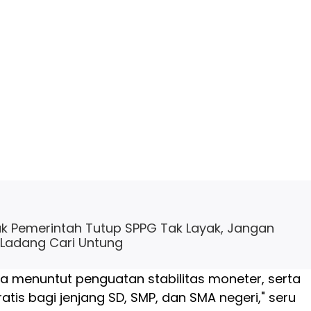
k Pemerintah Tutup SPPG Tak Layak, Jangan
Ladang Cari Untung
juga menuntut penguatan stabilitas moneter, serta
ratis bagi jenjang SD, SMP, dan SMA negeri," seru