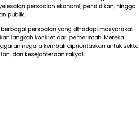
yelesaian persoalan ekonomi, pendidikan, hingga
n publik.
i berbagai persoalan yang dihadapi masyarakat
kan langkah konkret dari pemerintah. Mereka
garan negara kembali diprioritaskan untuk sekto
tan, dan kesejahteraan rakyat.