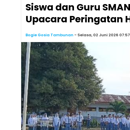
Siswa dan Guru SMAN 
Upacara Peringatan H
Bogie Gosia Tambunan
-
Selasa, 02 Juni 2026 07:57