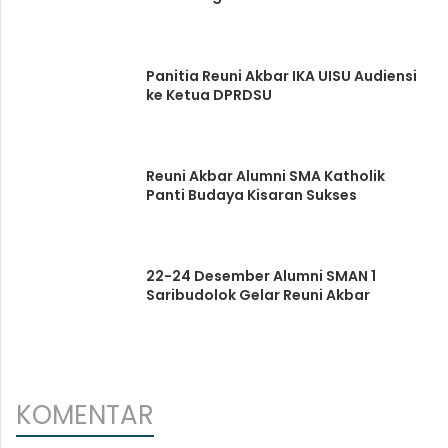
Panitia Reuni Akbar IKA UISU Audiensi
ke Ketua DPRDSU
Reuni Akbar Alumni SMA Katholik
Panti Budaya Kisaran Sukses
22-24 Desember Alumni SMAN 1
Saribudolok Gelar Reuni Akbar
KOMENTAR