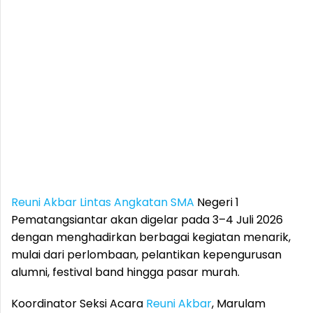
Reuni Akbar
Lintas Angkatan SMA
Negeri 1
Pematangsiantar akan digelar pada 3–4 Juli 2026
dengan menghadirkan berbagai kegiatan menarik,
mulai dari perlombaan, pelantikan kepengurusan
alumni, festival band hingga pasar murah.
Koordinator Seksi Acara
Reuni Akbar
, Marulam