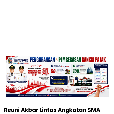
Reuni Akbar Lintas Angkatan SMA