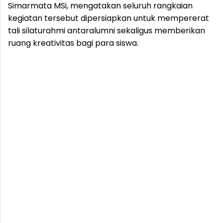
Simarmata MSi, mengatakan seluruh rangkaian
kegiatan tersebut dipersiapkan untuk mempererat
tali silaturahmi antaralumni sekaligus memberikan
ruang kreativitas bagi para siswa.