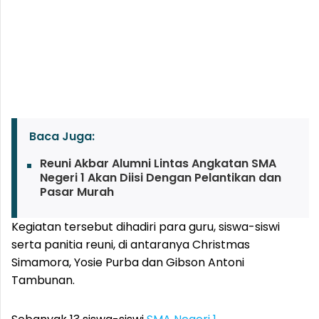
Baca Juga:
Reuni Akbar Alumni Lintas Angkatan SMA
Negeri 1 Akan Diisi Dengan Pelantikan dan
Pasar Murah
Kegiatan tersebut dihadiri para guru, siswa-siswi
serta panitia reuni, di antaranya Christmas
Simamora, Yosie Purba dan Gibson Antoni
Tambunan.