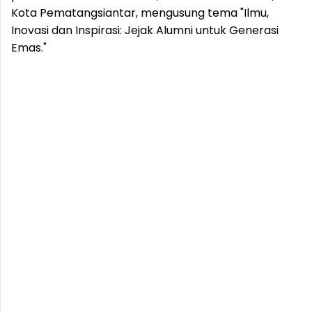
Kota Pematangsiantar, mengusung tema "Ilmu,
Inovasi dan Inspirasi: Jejak Alumni untuk Generasi
Emas."