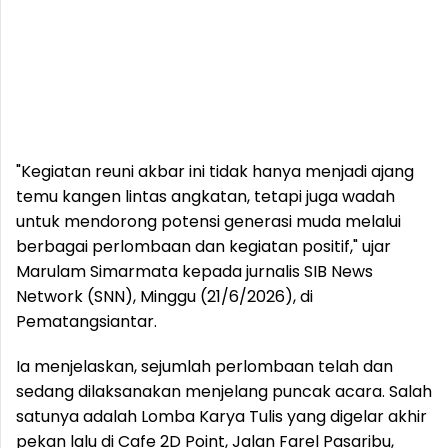
"Kegiatan reuni akbar ini tidak hanya menjadi ajang
temu kangen lintas angkatan, tetapi juga wadah
untuk mendorong potensi generasi muda melalui
berbagai perlombaan dan kegiatan positif," ujar
Marulam Simarmata kepada jurnalis SIB News
Network (SNN), Minggu (21/6/2026), di
Pematangsiantar.
Ia menjelaskan, sejumlah perlombaan telah dan
sedang dilaksanakan menjelang puncak acara. Salah
satunya adalah Lomba Karya Tulis yang digelar akhir
pekan lalu di Cafe 2D Point, Jalan Farel Pasaribu,