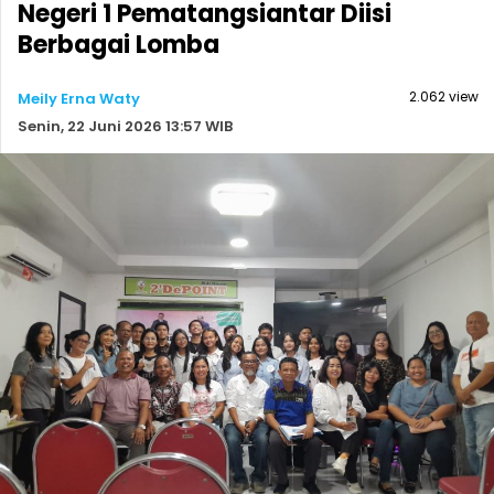
Negeri 1 Pematangsiantar Diisi
Berbagai Lomba
2.062 view
Meily Erna Waty
Senin, 22 Juni 2026 13:57 WIB