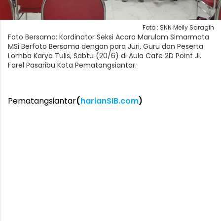
Foto : SNN Meily Saragih
Foto Bersama: Kordinator Seksi Acara Marulam Simarmata
MSi Berfoto Bersama dengan para Juri, Guru dan Peserta
Lomba Karya Tulis, Sabtu (20/6) di Aula Cafe 2D Point Jl.
Farel Pasaribu Kota Pematangsiantar.
Pematangsiantar
(
harianSIB.com
)