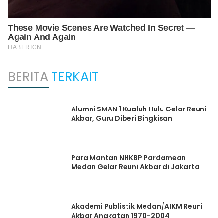
BERITA
TERKAIT
Alumni SMAN 1 Kualuh Hulu Gelar Reuni
Akbar, Guru Diberi Bingkisan
Para Mantan NHKBP Pardamean
Medan Gelar Reuni Akbar di Jakarta
Akademi Publistik Medan/AIKM Reuni
Akbar Angkatan 1970-2004