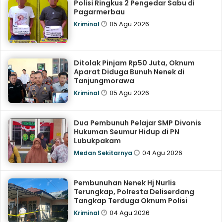
Polisi Ringkus 2 Pengedar Sabu di
Pagarmerbau
05 Agu 2026
Kriminal
Ditolak Pinjam Rp50 Juta, Oknum
Aparat Diduga Bunuh Nenek di
Tanjungmorawa
05 Agu 2026
Kriminal
Dua Pembunuh Pelajar SMP Divonis
Hukuman Seumur Hidup di PN
Lubukpakam
04 Agu 2026
Medan Sekitarnya
Pembunuhan Nenek Hj Nurlis
Terungkap, Polresta Deliserdang
Tangkap Terduga Oknum Polisi
04 Agu 2026
Kriminal