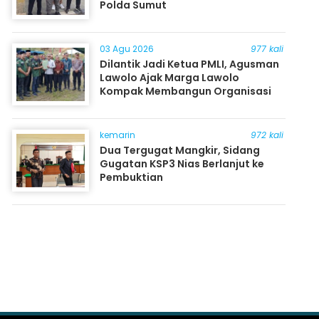
Polda Sumut
03 Agu 2026
977 kali
Dilantik Jadi Ketua PMLI, Agusman
Lawolo Ajak Marga Lawolo
Kompak Membangun Organisasi
kemarin
972 kali
Dua Tergugat Mangkir, Sidang
Gugatan KSP3 Nias Berlanjut ke
Pembuktian