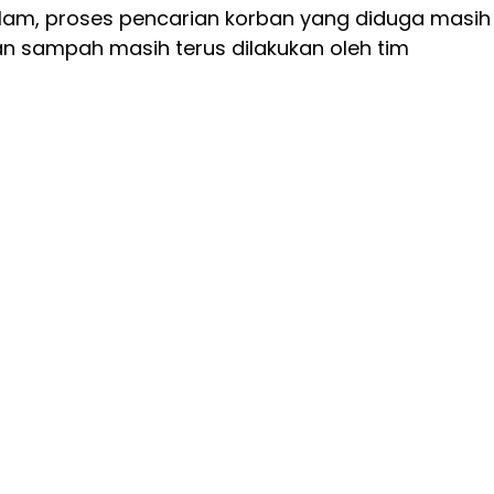
am, proses pencarian korban yang diduga masih
an sampah masih terus dilakukan oleh tim