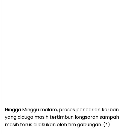
Hingga Minggu malam, proses pencarian korban
yang diduga masih tertimbun longsoran sampah
masih terus dilakukan oleh tim gabungan. (*)