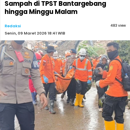
Sampah di TPST Bantargebang
hingga Minggu Malam
483 view
Redaksi
Senin, 09 Maret 2026 18:41 WIB