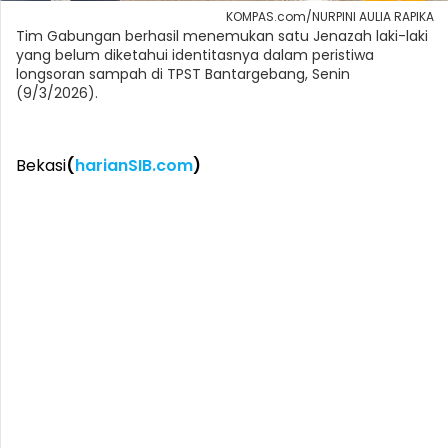
KOMPAS.com/NURPINI AULIA RAPIKA
Tim Gabungan berhasil menemukan satu Jenazah laki-laki
yang belum diketahui identitasnya dalam peristiwa
longsoran sampah di TPST Bantargebang, Senin
(9/3/2026).
Bekasi
(
harianSIB.com
)