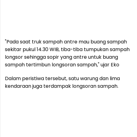
"Pada saat truk sampah antre mau buang sampah
sekitar pukul 14.30 WIB, tiba-tiba tumpukan sampah
longsor sehingga sopir yang antre untuk buang
sampah tertimbun longsoran sampah," ujar Eko
Dalam peristiwa tersebut, satu warung dan lima
kendaraan juga terdampak longsoran sampah.