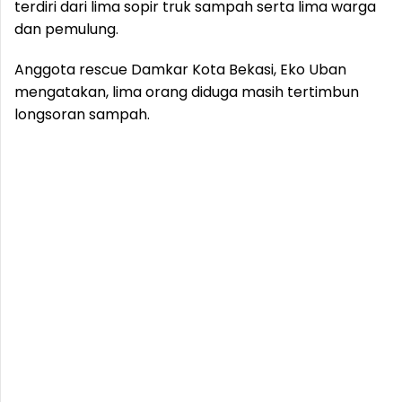
terdiri dari lima sopir truk sampah serta lima warga
dan pemulung.
Anggota rescue Damkar Kota Bekasi, Eko Uban
mengatakan, lima orang diduga masih tertimbun
longsoran sampah.