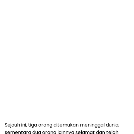
Sejauh ini, tiga orang ditemukan meninggal dunia,
sementara dua orang lainnya selamat dan telah