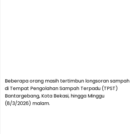
Beberapa orang masih tertimbun longsoran sampah
di Tempat Pengolahan Sampah Terpadu (TPST)
Bantargebang, Kota Bekasi, hingga Minggu
(8/3/2026) malam.