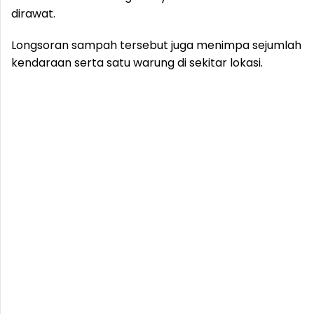
dirawat.
Longsoran sampah tersebut juga menimpa sejumlah
kendaraan serta satu warung di sekitar lokasi.