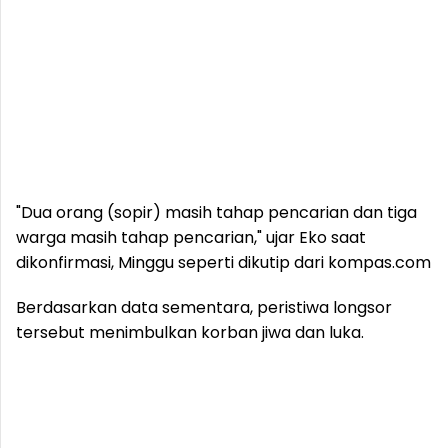
"Dua orang (sopir) masih tahap pencarian dan tiga
warga masih tahap pencarian," ujar Eko saat
dikonfirmasi, Minggu seperti dikutip dari kompas.com
Berdasarkan data sementara, peristiwa longsor
tersebut menimbulkan korban jiwa dan luka.