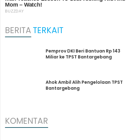
BERITA
TERKAIT
Pemprov DKI Beri Bantuan Rp 143
Miliar ke TPST Bantargebang
Ahok Ambil Alih Pengelolaan TPST
Bantargebang
KOMENTAR