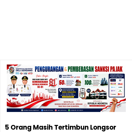
5 Orang Masih Tertimbun Longsor