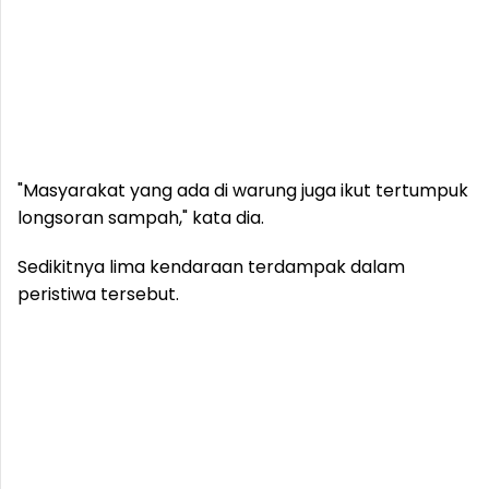
"Masyarakat yang ada di warung juga ikut tertumpuk
longsoran sampah," kata dia.
Sedikitnya lima kendaraan terdampak dalam
peristiwa tersebut.