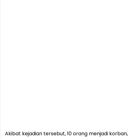
Akibat kejadian tersebut, 10 orang menjadi korban,