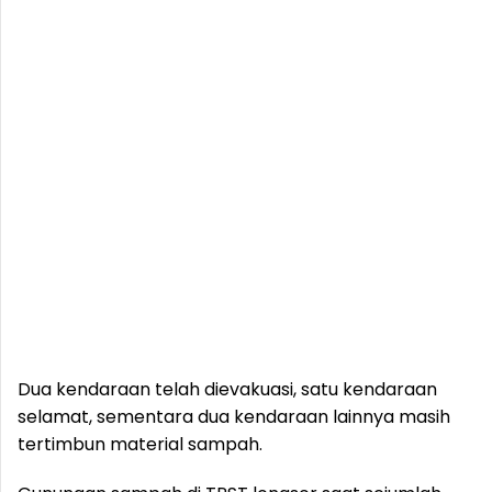
Dua kendaraan telah dievakuasi, satu kendaraan
selamat, sementara dua kendaraan lainnya masih
tertimbun material sampah.