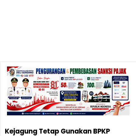
Kejagung Tetap Gunakan BPKP