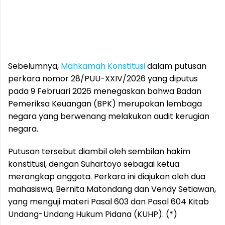
Sebelumnya,
Mahkamah Konstitusi
dalam putusan
perkara nomor 28/PUU-XXIV/2026 yang diputus
pada 9 Februari 2026 menegaskan bahwa Badan
Pemeriksa Keuangan (BPK) merupakan lembaga
negara yang berwenang melakukan audit kerugian
negara.
Putusan tersebut diambil oleh sembilan hakim
konstitusi, dengan Suhartoyo sebagai ketua
merangkap anggota. Perkara ini diajukan oleh dua
mahasiswa, Bernita Matondang dan Vendy Setiawan,
yang menguji materi Pasal 603 dan Pasal 604 Kitab
Undang-Undang Hukum Pidana (KUHP). (*)