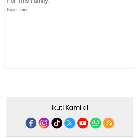
Ikuti Kami di