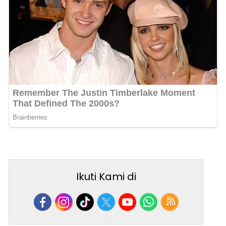
Ikuti Kami di