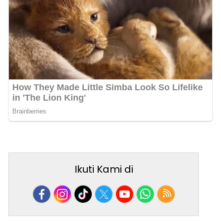
Ikuti Kami di