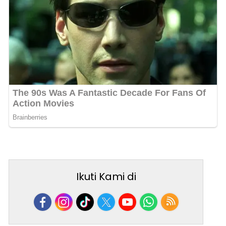
Ikuti Kami di