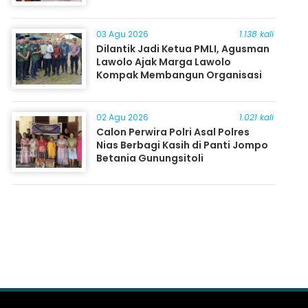
03 Agu 2026
1.138 kali
Dilantik Jadi Ketua PMLI, Agusman
Lawolo Ajak Marga Lawolo
Kompak Membangun Organisasi
02 Agu 2026
1.021 kali
Calon Perwira Polri Asal Polres
Nias Berbagi Kasih di Panti Jompo
Betania Gunungsitoli