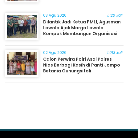
03 Agu 2026
1.128 kali
Dilantik Jadi Ketua PMLI, Agusman
Lawolo Ajak Marga Lawolo
Kompak Membangun Organisasi
02 Agu 2026
1.013 kali
Calon Perwira Polri Asal Polres
Nias Berbagi Kasih di Panti Jompo
Betania Gunungsitoli