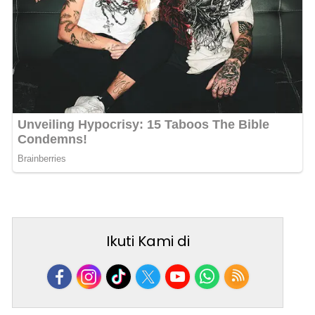
Ikuti Kami di