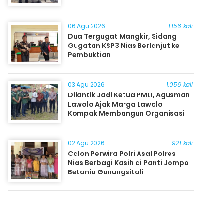
06 Agu 2026
1.156 kali
Dua Tergugat Mangkir, Sidang
Gugatan KSP3 Nias Berlanjut ke
Pembuktian
03 Agu 2026
1.056 kali
Dilantik Jadi Ketua PMLI, Agusman
Lawolo Ajak Marga Lawolo
Kompak Membangun Organisasi
02 Agu 2026
921 kali
Calon Perwira Polri Asal Polres
Nias Berbagi Kasih di Panti Jompo
Betania Gunungsitoli