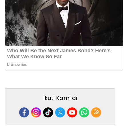
Ikuti Kami di