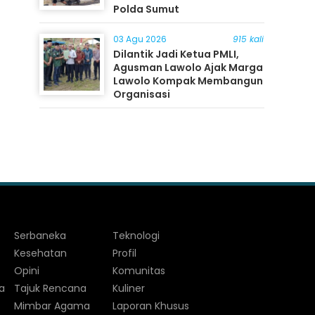
Polda Sumut
03 Agu 2026
915 kali
Dilantik Jadi Ketua PMLI,
Agusman Lawolo Ajak Marga
Lawolo Kompak Membangun
Organisasi
Serbaneka
Teknologi
Kesehatan
Profil
Opini
Komunitas
a
Tajuk Rencana
Kuliner
Mimbar Agama
Laporan Khusus