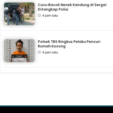
Cucu Bacok Nenek Kandung di Sergai
Ditangkap Polisi
4 jam lalu
Polsek TBS Ringkus Pelaku Pencuri
Rumah Kosong
4 jam lalu