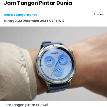
Jam Tangan Pintar Dunia
141 view
Robert Banjarnahor
Minggu, 22 Desember 2024 09:18 WIB
Jam tangan pintar Huawei.