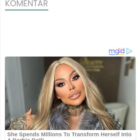
KOMENTAR