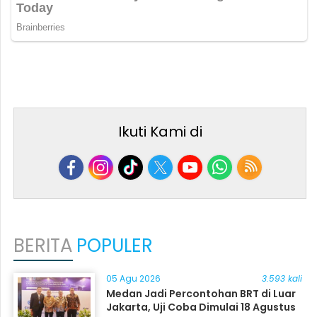
Ikuti Kami di
BERITA
POPULER
05 Agu 2026
3.593 kali
Medan Jadi Percontohan BRT di Luar
Jakarta, Uji Coba Dimulai 18 Agustus