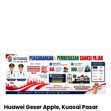
Huawei Geser Apple, Kuasai Pasar